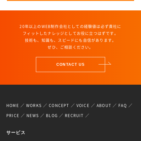
20年以上のWEB制作会社としての経験値は必ず貴社に
フィットしたナレッジとしてお役に立つはずです。
技術も、知識も、スピードにも自信があります。
ぜひ、ご相談ください。
CONTACT US
HOME
WORKS
CONCEPT
VOICE
ABOUT
FAQ
PRICE
NEWS
BLOG
RECRUIT
サービス