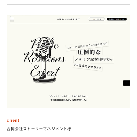
client
合同会社ストーリーマネジメント様