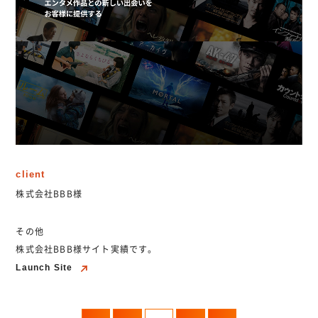
client
株式会社BBB様
その他
株式会社BBB様サイト実績です。
Launch Site
Launch Site