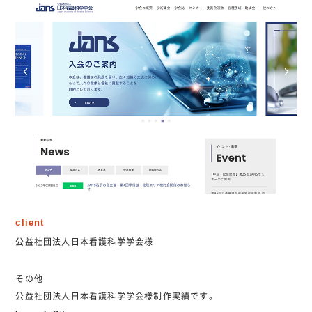
client
公益社団法人日本看護科学学会様
その他
公益社団法人日本看護科学学会様制作実績です。