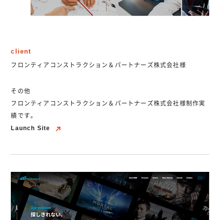
client
フロンティアコンストラクション＆パートナーズ株式会社様
その他
フロンティアコンストラクション＆パートナーズ株式会社様制作実
績です。
Launch Site
Launch Site