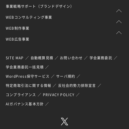
事業戦略サポート（ブランドデザイン）
WEBコンサルティング事業
WEB制作事業
WEB広告事業
SITE MAP
自動概算見積
お問い合わせ
学会業務委託
学会業務委託一括見積
WordPress保守サービス
サーバ規約
特定商取引法に関する情報
反社会的勢力排除宣言
コンプライアンス
PRIVACY POLICY
AIガバナンス基本方針