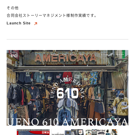
その他
合同会社ストーリーマネジメント様制作実績です。
Launch Site
Launch Site