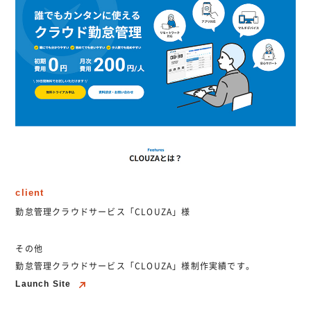
client
勤怠管理クラウドサービス「CLOUZA」様
その他
勤怠管理クラウドサービス「CLOUZA」様制作実績です。
Launch Site
Launch Site