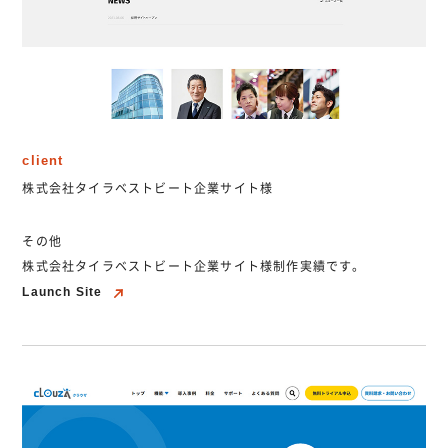
client
株式会社タイラベストビート企業サイト様
その他
株式会社タイラベストビート企業サイト様制作実績です。
Launch Site
Launch Site