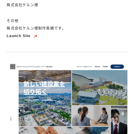
株式会社ケルン様
その他
株式会社ケルン様制作実績です。
Launch Site
Launch Site