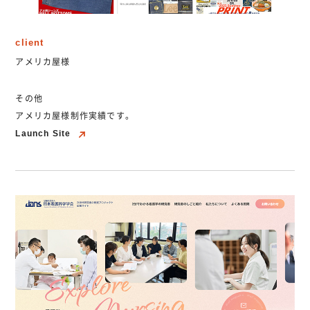
client
アメリカ屋様
その他
アメリカ屋様制作実績です。
Launch Site
Launch Site