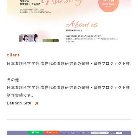
client
日本看護科学学会 次世代の看護研究者の発掘・育成プロジェクト様
その他
日本看護科学学会 次世代の看護研究者の発掘・育成プロジェクト様
制作実績です。
Launch Site
Launch Site