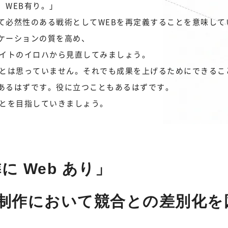
、WEB有り。」
て必然性のある戦術としてWEBを再定義することを意味して
ケーションの質を高め、
サイトのイロハから見直してみましょう。
るとは思っていません。それでも成果を上げるためにできるこ
あるはずです。役に立つこともあるはずです。
ことを目指していきましょう。
 Web あり」
イト制作において競合との差別化を