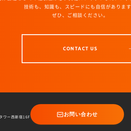
技術も、知識も、スピードにも自信がありま
ぜひ、ご相談ください。
CONTACT US
お問い合わせ
 Dタワー西新宿16F