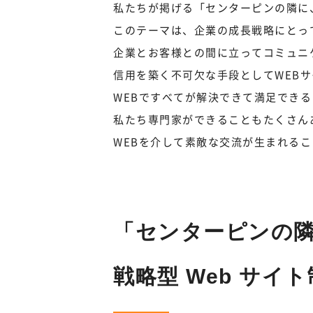
私たちが掲げる「センターピンの隣に
このテーマは、企業の成長戦略にとっ
企業とお客様との間に立ってコミュニ
信用を築く不可欠な手段としてWEB
WEBですべてが解決できて満足でき
私たち専門家ができることもたくさん
WEBを介して素敵な交流が生まれる
「センターピンの隣に
戦略型 Web サ