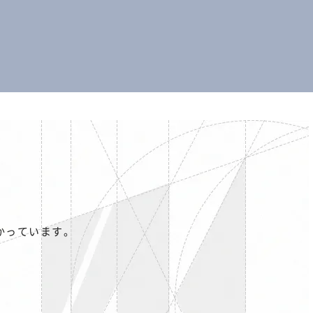
かっています。