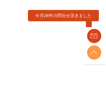
今月28件の問合せ頂きました