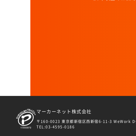
マーカーネット株式会社
〒160-0023 東京都新宿区西新宿6-11-3 WeWork
TEL:03-4595-0186