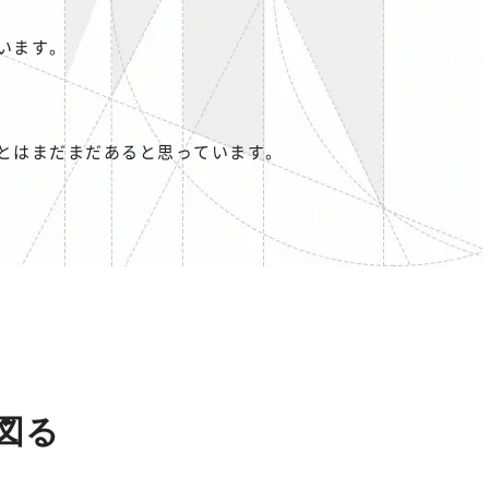
います。
とはまだまだあると思っています。
図る