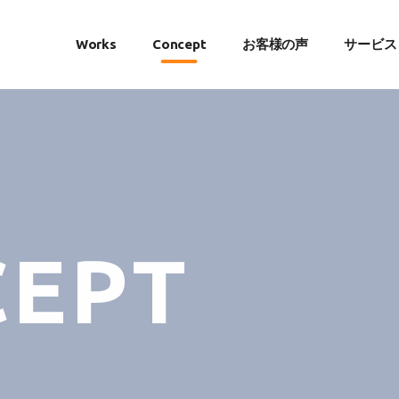
Works
Concept
お客様の声
サービス
C
E
P
T