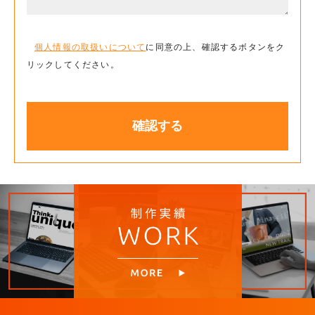
個人情報の取扱いについて
に同意の上、確認するボタンをク
リックしてください。
確認する