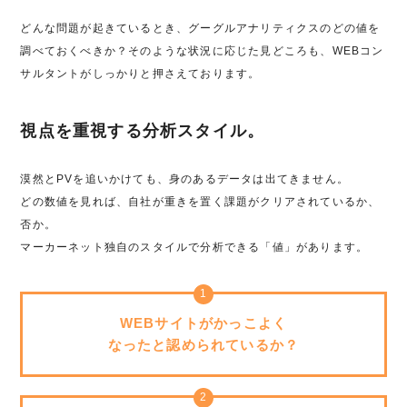
どんな問題が起きているとき、グーグルアナリティクスのどの値を
調べておくべきか？そのような状況に応じた見どころも、WEBコン
サルタントがしっかりと押さえております。
視点を重視する分析スタイル。
漠然とPVを追いかけても、身のあるデータは出てきません。
どの数値を見れば、自社が重きを置く課題がクリアされているか、
否か。
マーカーネット独自のスタイルで分析できる「値」があります。
WEBサイトがかっこよく
なったと認められているか？