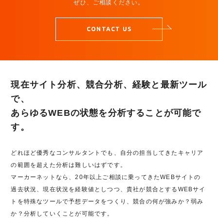
ぜひ、ご相談ください。
CONTACT US
現在サイト分析、競合分析、経験と最新ツール
で、
あらゆるWEBの状態を分析することが可能で
す。
どれほど優秀なコンサルタントでも、自分の担当してきたキャリア
の範囲を超えた分析は難しいはずです。
マーカーネットなら、20年以上ご相談に乗ってきたWEBサイトの
過去状況、現在状況を経験値としつつ、貴社が競合とするWEBサイ
トを特殊なツールで予想データをつくり、競合の何が強みか？弱み
か？分析していくことが可能です。