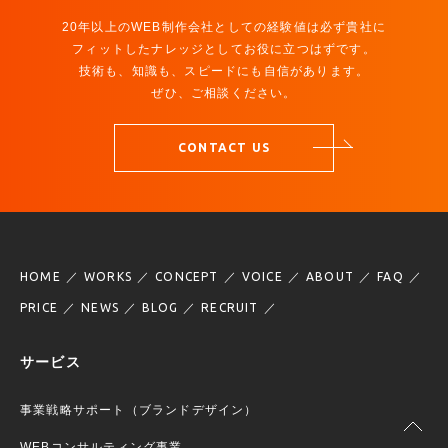
20年以上のWEB制作会社としての経験値は必ず貴社に
フィットしたナレッジとしてお役に立つはずです。
技術も、知識も、スピードにも自信があります。
ぜひ、ご相談ください。
CONTACT US
HOME
WORKS
CONCEPT
VOICE
ABOUT
FAQ
PRICE
NEWS
BLOG
RECRUIT
サービス
事業戦略サポート（ブランドデザイン）
WEBコンサルティング事業