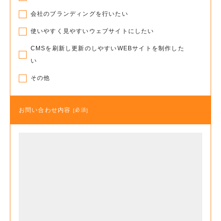
会社のブランディングを行いたい
使いやすく見やすいウェブサイトにしたい
CMSを刷新し更新のしやすいWEBサイトを制作した
い
その他
お問い合わせ内容
必須