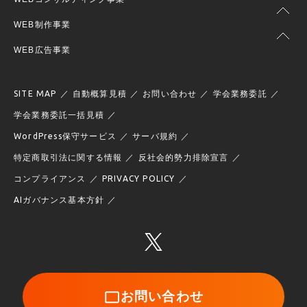
WEB制作事業
WEB広告事業
SITE MAP
自動概算見積
お問い合わせ
学会業務委託
学会業務委託一括見積
WordPress保守サービス
サーバ規約
特定商取引法に関する情報
反社会的勢力排除宣言
コンプライアンス
PRIVACY POLICY
AIガバナンス基本方針
お問い合わせ