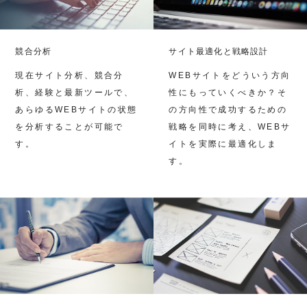
競合分析
サイト最適化と戦略設計
現在サイト分析、競合分
WEBサイトをどういう方向
析、経験と最新ツールで、
性にもっていくべきか？そ
あらゆるWEBサイトの状態
の方向性で成功するための
を分析することが可能で
戦略を同時に考え、WEBサ
す。
イトを実際に最適化しま
す。