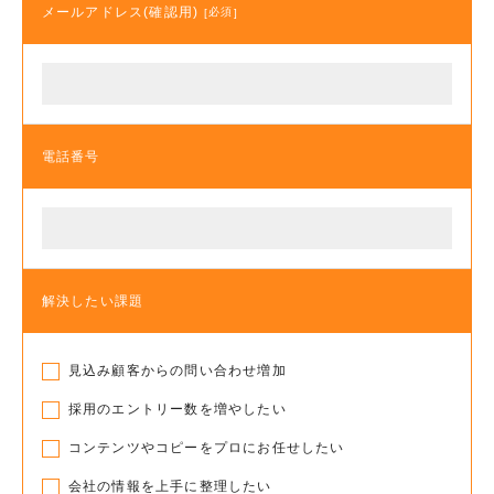
メールアドレス(確認用)
必須
電話番号
解決したい課題
見込み顧客からの問い合わせ増加
採用のエントリー数を増やしたい
コンテンツやコピーをプロにお任せしたい
会社の情報を上手に整理したい