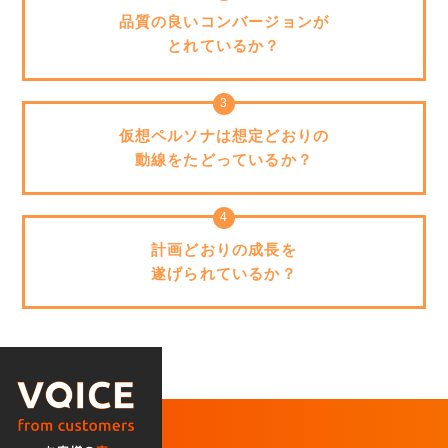
品質の良いコンバージョンが
とれているか？
仮想ペルソナは想定どおりの
動線をたどっているか？
計画どおりの成長を
遂げられているか？