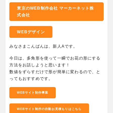
東京のWEB制作会社 マーカーネット株
式会社
WEBデザイン
みなさまこんばんは、新人Aです。
今日は、多角形を使って一瞬でお花の形にする
方法をお話しようと思います！
数値をずらすだけで形が簡単に変わるので、と
ってもおすすめです。
WEBサイト制作事業
WEBサイト制作の自動お見積もりはこちら