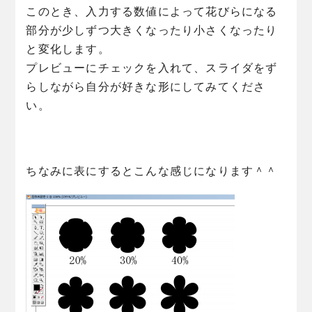
このとき、入力する数値によって花びらになる
部分が少しずつ大きくなったり小さくなったり
と変化します。
プレビューにチェックを入れて、スライダをず
らしながら自分が好きな形にしてみてくださ
い。
ちなみに表にするとこんな感じになります＾＾