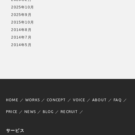
2025年10月
2025年9月
2015年10月
2014年8月
2014年7月
2014年5月
HOME
WORKS
CONCEPT
VOICE
ABOUT
FAQ
PRICE
NEWS
BLOG
RECRUIT
サービス