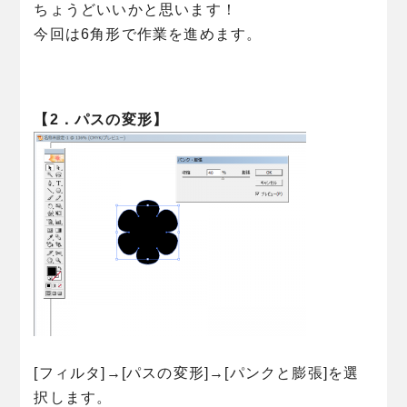
ちょうどいいかと思います！
今回は6角形で作業を進めます。
【2．パスの変形】
[フィルタ]→[パスの変形]→[パンクと膨張]を選
択します。