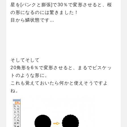
星を[パンクと膨張]で30％で変形させると、桜
の形になるのには驚きました！
目から鱗状態です…
そしてそして
20角形を6％で変形させると、まるでビスケッ
トのような形に。
これも覚えておいたら何かと使えそうですよ
ね。