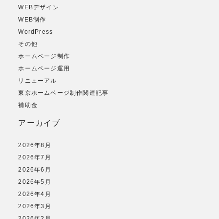
WEBデザイン
WEB制作
WordPress
その他
ホームページ制作
ホームページ運用
リニューアル
東京ホームページ制作関連記事
補助金
アーカイブ
2026年8月
2026年7月
2026年6月
2026年5月
2026年4月
2026年3月
2026年2月