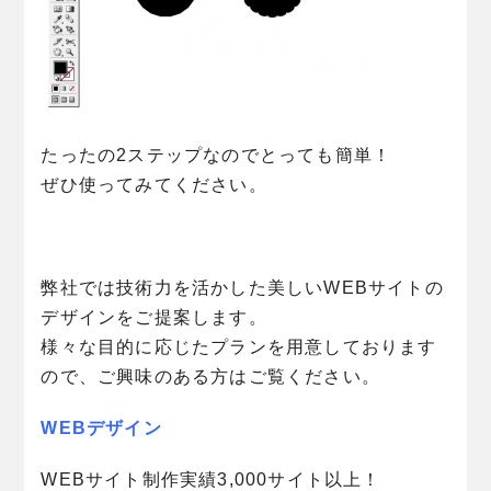
たったの2ステップなのでとっても簡単！
ぜひ使ってみてください。
弊社では技術力を活かした美しいWEBサイトの
デザインをご提案します。
様々な目的に応じたプランを用意しております
ので、ご興味のある方はご覧ください。
WEBデザイン
WEBサイト制作実績3,000サイト以上！