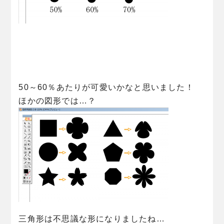
50～60％あたりが可愛いかなと思いました！
ほかの図形では…？
三角形は不思議な形になりましたね…