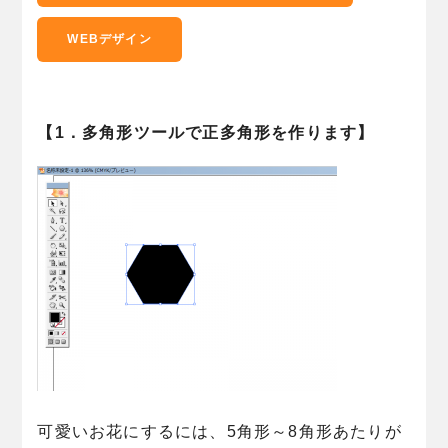
WEBデザイン
【1．多角形ツールで正多角形を作ります】
可愛いお花にするには、5角形～8角形あたりが