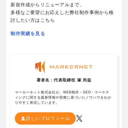
新規作成からリニューアルまで、
多様なご要望にお応えした弊社制作事例から検
討したい方はこちら
制作実績を見る
著者名：代表取締役 塚 尚益
マーカーネット株式会社が、WEB制作・SEO・マーケテ
ィングに関する最新情報や実務に基づいたノウハウをわか
りやすく発信しています。
詳しいプロフィール