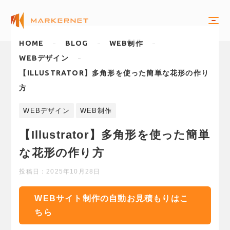
HOME
BLOG
WEB制作
WEBデザイン
【ILLUSTRATOR】多角形を使った簡単な花形の作り
方
WEBデザイン
WEB制作
【Illustrator】多角形を使った簡単
な花形の作り方
投稿日：
2025年10月28日
WEBサイト制作の自動お見積もりはこ
ちら