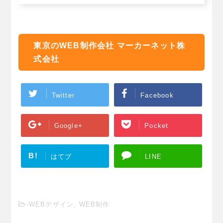
東京のWEB制作会社 マーカーネット株
式会社
Twitter
Facebook
Google+
Pocket
B!
はてブ
LINE
-
WEBデザイン
,
WEB制作