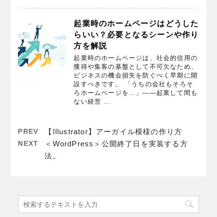
起業時のホームページはどうした
らいい？必要となるシーンや作り
方を解説
起業時のホームページは、社会的信用の
獲得や集客の基盤として不可欠なため、
ビジネスの機会損失を防ぐべく早期に開
設すべきです。 「うちの会社もそろそ
ろホームページを…」――起業して間も
ない経営 …
PREV
【Illustrator】アーガイル模様の作り方
NEXT
＜WordPress＞公開終了日を実装する方
法。