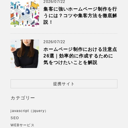
2026/07/22
集客に強いホームページ制作を行
うには？コツや集客方法を徹底解
説！
2026/07/22
ホームページ制作における注意点
26選｜効率的に作成するために
気をつけたいことを解説
提携サイト
カテゴリー
javascript（jquery）
SEO
WEBサービス