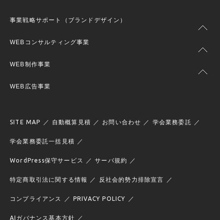
事業戦略サポート（ブランドデザイン）
WEBコンサルティング事業
WEB制作事業
WEB広告事業
SITE MAP
自動概算見積
お問い合わせ
学会業務委託
学会業務委託一括見積
WordPress保守サービス
サーバ規約
特定商取引法に関する情報
反社会的勢力排除宣言
コンプライアンス
PRIVACY POLICY
AIガバナンス基本方針