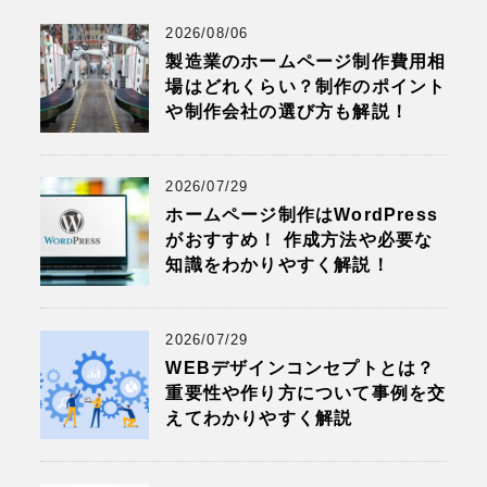
2026/08/06
製造業のホームページ制作費用相
場はどれくらい？制作のポイント
や制作会社の選び方も解説！
2026/07/29
ホームページ制作はWordPress
がおすすめ！ 作成方法や必要な
知識をわかりやすく解説！
2026/07/29
WEBデザインコンセプトとは？
重要性や作り方について事例を交
えてわかりやすく解説