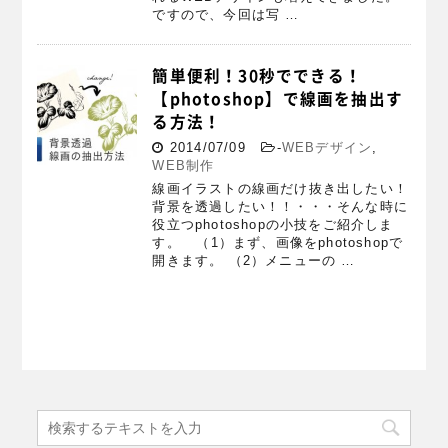
ですので、今回は写 …
簡単便利！30秒でできる！
【photoshop】で線画を抽出す
る方法！
2014/07/09
-
WEBデザイン
,
WEB制作
線画イラストの線画だけ抜き出したい！
背景を透過したい！！・・・そんな時に
役立つphotoshopの小技をご紹介しま
す。 （1）まず、画像をphotoshopで
開きます。 （2）メニューの …