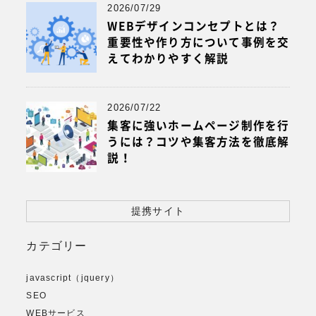
2026/07/29
WEBデザインコンセプトとは？
重要性や作り方について事例を交
えてわかりやすく解説
2026/07/22
集客に強いホームページ制作を行
うには？コツや集客方法を徹底解
説！
提携サイト
カテゴリー
javascript（jquery）
SEO
WEBサービス