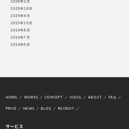
2026年2月
2025年10月
2025年9月
2015年10月
2014年8月
2014年7月
2014年5月
HOME
WORKS
CONCEPT
VOICE
ABOUT
FAQ
PRICE
NEWS
BLOG
RECRUIT
サービス