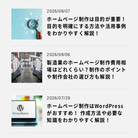
2026/08/07
ホームページ制作は目的が重要！
目的を明確にする方法や活用事例
をわかりやすく解説！
2026/08/06
製造業のホームページ制作費用相
場はどれくらい？制作のポイント
や制作会社の選び方も解説！
2026/07/29
ホームページ制作はWordPress
がおすすめ！ 作成方法や必要な
知識をわかりやすく解説！