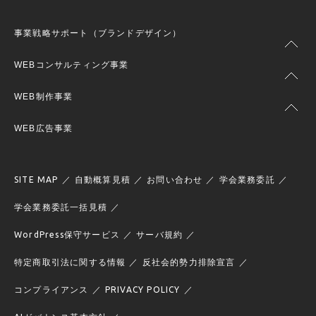
事業戦略サポート（ブランドデザイン）
WEBコンサルティング事業
WEB制作事業
WEB広告事業
SITE MAP
自動概算見積
お問い合わせ
学会業務委託
学会業務委託一括見積
WordPress保守サービス
サーバ規約
特定商取引法に関する情報
反社会的勢力排除宣言
コンプライアンス
PRIVACY POLICY