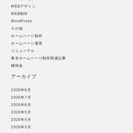
WEBデザイン
WEB制作
WordPress
その他
ホームページ制作
ホームページ運用
リニューアル
東京ホームページ制作関連記事
補助金
アーカイブ
2026年8月
2026年7月
2026年6月
2026年5月
2026年4月
2026年3月