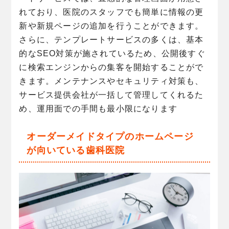
れており、医院のスタッフでも簡単に情報の更
新や新規ページの追加を行うことができます。
さらに、テンプレートサービスの多くは、基本
的なSEO対策が施されているため、公開後すぐ
に検索エンジンからの集客を開始することがで
きます。メンテナンスやセキュリティ対策も、
サービス提供会社が一括して管理してくれるた
め、運用面での手間も最小限になります
オーダーメイドタイプのホームページ
が向いている歯科医院