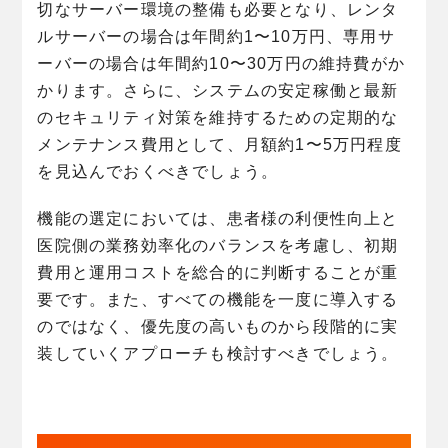
切なサーバー環境の整備も必要となり、レンタ
ルサーバーの場合は年間約1〜10万円、専用サ
ーバーの場合は年間約10〜30万円の維持費がか
かります。さらに、システムの安定稼働と最新
のセキュリティ対策を維持するための定期的な
メンテナンス費用として、月額約1〜5万円程度
を見込んでおくべきでしょう。
機能の選定においては、患者様の利便性向上と
医院側の業務効率化のバランスを考慮し、初期
費用と運用コストを総合的に判断することが重
要です。また、すべての機能を一度に導入する
のではなく、優先度の高いものから段階的に実
装していくアプローチも検討すべきでしょう。