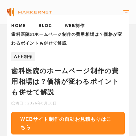
HOME
BLOG
WEB制作
歯科医院のホームページ制作の費用相場は？価格が変
わるポイントも併せて解説
WEB制作
歯科医院のホームページ制作の費
用相場は？価格が変わるポイント
も併せて解説
投稿日：
2026年6月18日
WEBサイト制作の自動お見積もりはこ
ちら