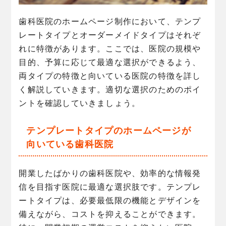
歯科医院のホームページ制作において、テンプ
レートタイプとオーダーメイドタイプはそれぞ
れに特徴があります。ここでは、医院の規模や
目的、予算に応じて最適な選択ができるよう、
両タイプの特徴と向いている医院の特徴を詳し
く解説していきます。適切な選択のためのポイ
ントを確認していきましょう。
テンプレートタイプのホームページが
向いている歯科医院
開業したばかりの歯科医院や、効率的な情報発
信を目指す医院に最適な選択肢です。テンプレ
ートタイプは、必要最低限の機能とデザインを
備えながら、コストを抑えることができます。