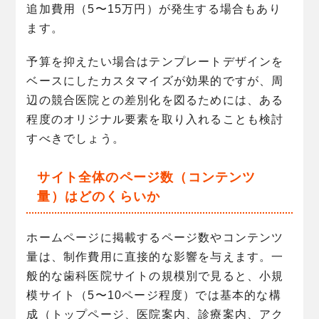
追加費用（5〜15万円）が発生する場合もあり
ます。
予算を抑えたい場合はテンプレートデザインを
ベースにしたカスタマイズが効果的ですが、周
辺の競合医院との差別化を図るためには、ある
程度のオリジナル要素を取り入れることも検討
すべきでしょう。
サイト全体のページ数（コンテンツ
量）はどのくらいか
ホームページに掲載するページ数やコンテンツ
量は、制作費用に直接的な影響を与えます。一
般的な歯科医院サイトの規模別で見ると、小規
模サイト（5〜10ページ程度）では基本的な構
成（トップページ、医院案内、診療案内、アク