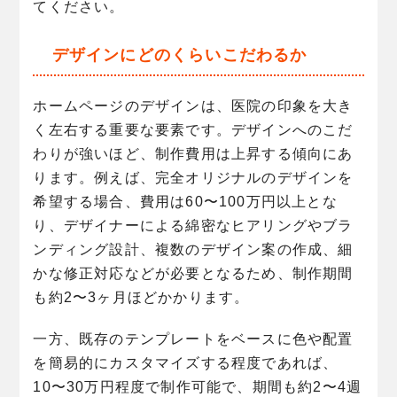
てください。
デザインにどのくらいこだわるか
ホームページのデザインは、医院の印象を大き
く左右する重要な要素です。デザインへのこだ
わりが強いほど、制作費用は上昇する傾向にあ
ります。例えば、完全オリジナルのデザインを
希望する場合、費用は60〜100万円以上とな
り、デザイナーによる綿密なヒアリングやブラ
ンディング設計、複数のデザイン案の作成、細
かな修正対応などが必要となるため、制作期間
も約2〜3ヶ月ほどかかります。
一方、既存のテンプレートをベースに色や配置
を簡易的にカスタマイズする程度であれば、
10〜30万円程度で制作可能で、期間も約2〜4週