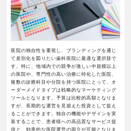
医院の独自性を重視し、ブランディングを通じ
て差別化を図りたい歯科医院に最適な選択肢で
す。特に、地域内での競争が激しい中規模以上
の医院や、専門性の高い治療に特化した医院、
複数の診療科目や分院を持つ医院にとって、オ
ーダーメイドタイプは戦略的なマーケティング
ツールとなります。予算は比較的高額となりま
すが、長期的な運営を見据えた投資として捉え
ることができます。独自の機能やデザインを実
装することで、患者様への高品質なサービス提
供と、効率的な医院運営の両立が可能となりま