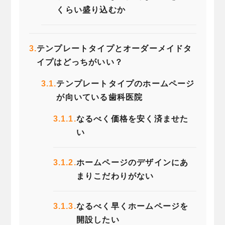
くらい盛り込むか
3.
テンプレートタイプとオーダーメイドタ
イプはどっちがいい？
3.1.
テンプレートタイプのホームページ
が向いている歯科医院
3.1.1.
なるべく価格を安く済ませた
い
3.1.2.
ホームページのデザインにあ
まりこだわりがない
3.1.3.
なるべく早くホームページを
開設したい