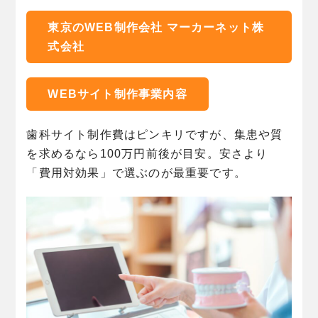
東京のWEB制作会社 マーカーネット株
式会社
WEBサイト制作事業内容
歯科サイト制作費はピンキリですが、集患や質
を求めるなら100万円前後が目安。安さより
「費用対効果」で選ぶのが最重要です。