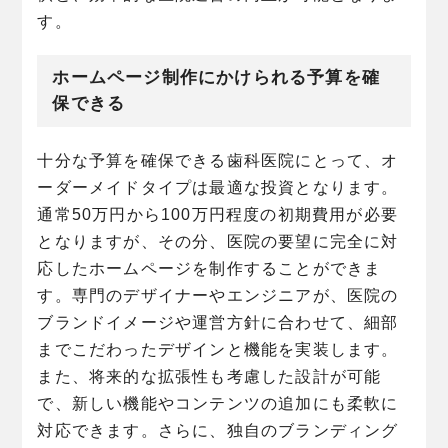
す。
ホームページ制作にかけられる予算を確
保できる
十分な予算を確保できる歯科医院にとって、オ
ーダーメイドタイプは最適な投資となります。
通常50万円から100万円程度の初期費用が必要
となりますが、その分、医院の要望に完全に対
応したホームページを制作することができま
す。専門のデザイナーやエンジニアが、医院の
ブランドイメージや運営方針に合わせて、細部
までこだわったデザインと機能を実装します。
また、将来的な拡張性も考慮した設計が可能
で、新しい機能やコンテンツの追加にも柔軟に
対応できます。さらに、独自のブランディング