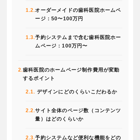
1.2.
オーダーメイドの歯科医院ホームペ
ージ：50〜100万円
1.3.
予約システムまで含む歯科医院ホー
ムページ：100万円〜
2.
歯科医院のホームページ制作費用が変動
するポイント
2.1.
デザインにどのくらいこだわるか
2.2.
サイト全体のページ数（コンテンツ
量）はどのくらいか
2.3.
予約システムなど便利な機能をどの