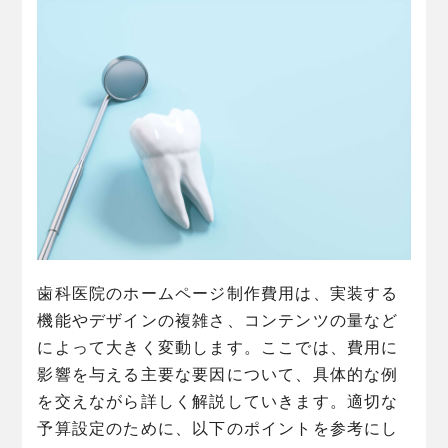
歯科医院のホームページ制作費用は、実装する
機能やデザインの複雑さ、コンテンツの量など
によって大きく変動します。ここでは、費用に
影響を与える主要な要因について、具体的な例
を交えながら詳しく解説していきます。適切な
予算設定のために、以下のポイントを参考にし