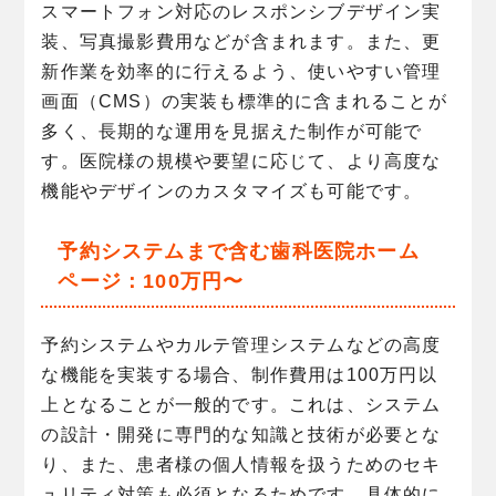
スマートフォン対応のレスポンシブデザイン実
装、写真撮影費用などが含まれます。また、更
新作業を効率的に行えるよう、使いやすい管理
画面（CMS）の実装も標準的に含まれることが
多く、長期的な運用を見据えた制作が可能で
す。医院様の規模や要望に応じて、より高度な
機能やデザインのカスタマイズも可能です。
予約システムまで含む歯科医院ホーム
ページ：100万円〜
予約システムやカルテ管理システムなどの高度
な機能を実装する場合、制作費用は100万円以
上となることが一般的です。これは、システム
の設計・開発に専門的な知識と技術が必要とな
り、また、患者様の個人情報を扱うためのセキ
ュリティ対策も必須となるためです。具体的に