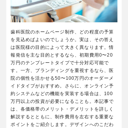
歯科医院のホームページ制作、どの程度の予算
を見込めばよいのでしょうか。実は、その答え
は医院様の目的によって大きく異なります。情
報発信を主な目的とするなら、初期費用0〜20
万円のテンプレートタイプで十分対応可能で
す。一方、ブランディングを重視するなら、医
院の個性を活かせる50〜100万円のオーダーメ
イドタイプがおすすめ。さらに、オンライン予
約システムなどの機能を実装する場合は、100
万円以上の投資が必要になることも。本記事で
は、各価格帯のメリット・デメリットを詳しく
解説するとともに、制作費用を左右する重要な
ポイントをご紹介します。デザインへのこだわ