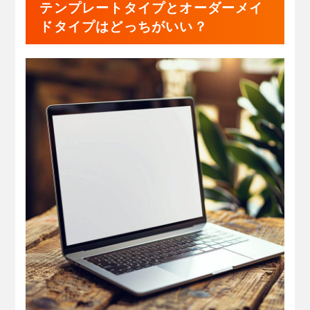
テンプレートタイプとオーダーメイ
ドタイプはどっちがいい？