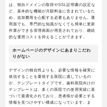
は、独自ドメインの取得やSSL証明書の設定な
ど、基本的な機能が月額料金に含まれているた
め、追加費用を心配する必要もありません。運
用面でも、専門的な知識がなくても簡単に更新
作業ができる管理画面が用意されており、継続
的な運用コストを抑えることができます。
ホームページのデザインにあまりこだわ
りがない
デザインの独自性よりも、必要な情報を確実に
発信することを重視する医院に適しているの
が、テンプレートタイプです。歯科医院向けの
テンプレートは、多くの医院での使用実績に基
づいて最適化されており、患者様が必要とする
情報を見つけやすい構成になっています。ま