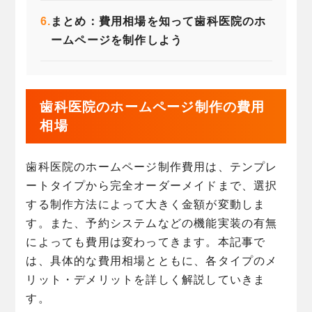
6.
まとめ：費用相場を知って歯科医院のホ
ームページを制作しよう
歯科医院のホームページ制作の費用
相場
歯科医院のホームページ制作費用は、テンプレ
ートタイプから完全オーダーメイドまで、選択
する制作方法によって大きく金額が変動しま
す。また、予約システムなどの機能実装の有無
によっても費用は変わってきます。本記事で
は、具体的な費用相場とともに、各タイプのメ
リット・デメリットを詳しく解説していきま
す。