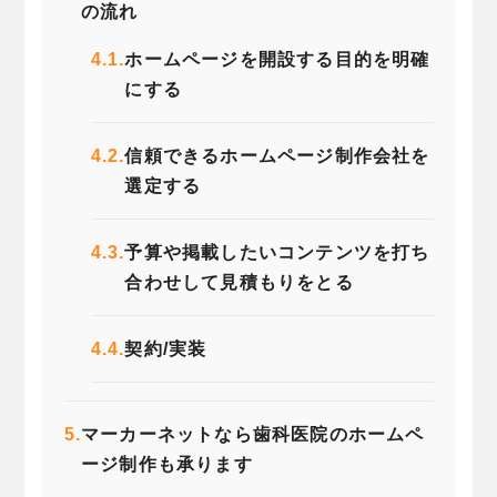
の流れ
4.1.
ホームページを開設する目的を明確
にする
4.2.
信頼できるホームページ制作会社を
選定する
4.3.
予算や掲載したいコンテンツを打ち
合わせして見積もりをとる
4.4.
契約/実装
5.
マーカーネットなら歯科医院のホームペ
ージ制作も承ります