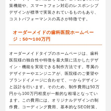
策機能や、スマートフォン対応のレスポンシブ
デザインが標準で実装されているものもあり、
コストパフォーマンスの高さが特徴です。
オーダーメイドの歯科医院ホームペー
ジ：50〜100万円
オーダーメイドタイプのホームページは、歯科
医院様の独自性や特徴を最大限に活かしたデザ
イン・機能を実現できる制作方法です。専属の
デザイナーやエンジニアが、医院様のご要望や
ブランドイメージに合わせて、一からデザイン
と設計を行います。そのため、制作費用は50万
円から100万円程度が一般的な相場となってい
ます。この費用には、オリジナルデザインの制
作費、コーディング費用、基本的なSEO対策、