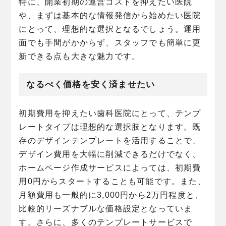
特に、開業初期の運営コストを抑えたい医院
や、まずは基本的な情報発信から始めたい医院
にとって、理想的な選択となるでしょう。運用
面でも手間がかからず、スタッフでも簡単に更
新できる点も大きな魅力です。
なるべく価格を安く済ませたい
初期費用を抑えたい歯科医院にとって、テンプ
レートタイプは理想的な選択肢となります。既
存のデザインテンプレートを活用することで、
デザイン費用を大幅に削減できるだけでなく、
ホームページ作成サービスによっては、初期費
用0円からスタートすることも可能です。また、
月額費用も一般的に3,000円から2万円程度と、
比較的リーズナブルな価格設定となっていま
す。さらに、多くのテンプレートサービスで