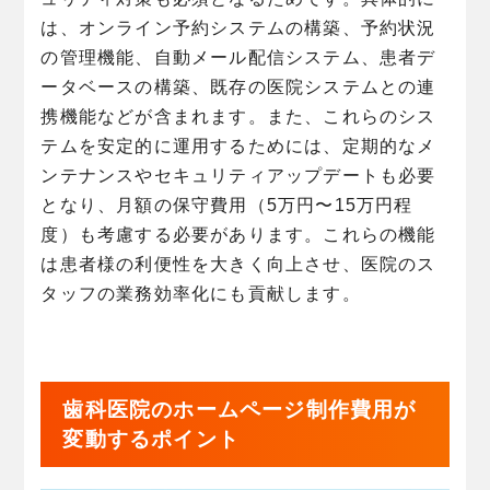
は、オンライン予約システムの構築、予約状況
の管理機能、自動メール配信システム、患者デ
ータベースの構築、既存の医院システムとの連
携機能などが含まれます。また、これらのシス
テムを安定的に運用するためには、定期的なメ
ンテナンスやセキュリティアップデートも必要
となり、月額の保守費用（5万円〜15万円程
度）も考慮する必要があります。これらの機能
は患者様の利便性を大きく向上させ、医院のス
タッフの業務効率化にも貢献します。
歯科医院のホームページ制作費用が
変動するポイント