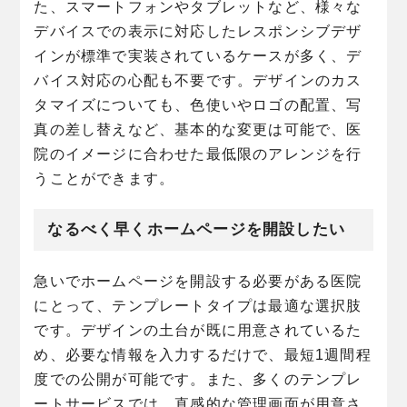
た、スマートフォンやタブレットなど、様々な
デバイスでの表示に対応したレスポンシブデザ
インが標準で実装されているケースが多く、デ
バイス対応の心配も不要です。デザインのカス
タマイズについても、色使いやロゴの配置、写
真の差し替えなど、基本的な変更は可能で、医
院のイメージに合わせた最低限のアレンジを行
うことができます。
なるべく早くホームページを開設したい
急いでホームページを開設する必要がある医院
にとって、テンプレートタイプは最適な選択肢
です。デザインの土台が既に用意されているた
め、必要な情報を入力するだけで、最短1週間程
度での公開が可能です。また、多くのテンプレ
ートサービスでは、直感的な管理画面が用意さ