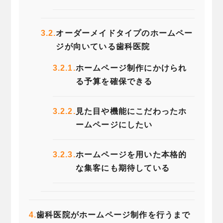
3.2.
オーダーメイドタイプのホームペー
ジが向いている歯科医院
3.2.1.
ホームページ制作にかけられ
る予算を確保できる
3.2.2.
見た目や機能にこだわったホ
ームページにしたい
3.2.3.
ホームページを用いた本格的
な集客にも期待している
4.
歯科医院がホームページ制作を行うまで