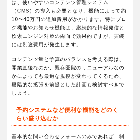
は、使いやすいコンテンツ管理システム
（CMS）の導入も必要となり、機能によって約
10〜40万円の追加費用がかかります。特にブロ
グ機能やお知らせ機能は、継続的な情報発信と
検索エンジン対策の両面で効果的ですが、実装
には別途費用が発生します。
コンテンツ量と予算のバランスを考える際は、
開業直後なのか、既存医院のリニューアルなの
かによっても最適な規模が変わってくるため、
段階的な拡張を前提とした計画も検討すべきで
しょう。
予約システムなど便利な機能をどのく
らい盛り込むか
基本的な問い合わせフォームのみであれば、制