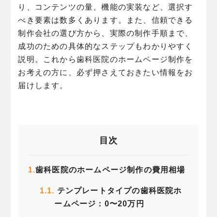
り、コンテンツの量、機能の実装など、選択す
べき要素は数多くあります。また、信頼できる
制作会社の選び方から、実際の制作手順まで、
成功のための具体的なステップもわかりやすく
説明。これから歯科医院のホームページ制作を
お考えの方に、必ず押さえておきたい情報をお
届けします。
目次
1.
歯科医院のホームページ制作の費用相場
1.1.
テンプレートタイプの歯科医院ホ
ームページ：0〜20万円