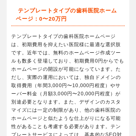
テンプレートタイプの歯科医院ホーム
ページ：0〜20万円
テンプレートタイプの歯科医院ホームページ
は、初期費用を抑えたい医院様に最適な選択肢
です。近年では、無料のホームページ作成ツー
ルも数多く登場しており、初期費用0円からでも
ホームページの開設が可能になっています。た
だし、実際の運用においては、独自ドメインの
取得費用（年間3,000円〜10,000円程度）やサ
ーバー料金（月額3,000円〜20,000円程度）が
別途必要となります。また、デザインのカスタ
マイズには一定の制限があり、他の歯科医院の
ホームページと似たような仕上がりになる可能
性があることも考慮する必要があります。テン
プレートサービスによっては、基本的なSEO対