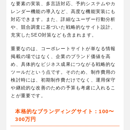
な要素の実装、多言語対応、予約システムやカ
レンダー機能の導入など、高度な機能実装にも
対応できます。また、詳細なユーザー行動分析
や、競合調査に基づいた戦略的なサイト設計、
充実したSEO対策なども含まれます。
重要なのは、コーポレートサイトが単なる情報
掲載の場ではなく、企業のブランド価値を高
め、具体的なビジネス成果につながる戦略的な
ツールだという点です。そのため、制作費用の
検討時には、初期制作費だけでなく、運用保守
や継続的な改善のための予算も考慮に入れるこ
とが重要です。
本格的なブランディングサイト：100〜
300万円