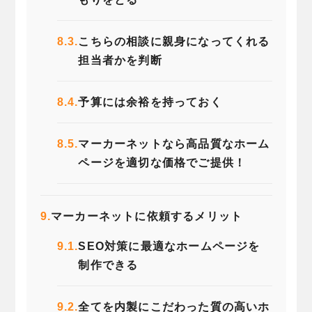
8.3.
こちらの相談に親身になってくれる
担当者かを判断
8.4.
予算には余裕を持っておく
8.5.
マーカーネットなら高品質なホーム
ページを適切な価格でご提供！
9.
マーカーネットに依頼するメリット
9.1.
SEO対策に最適なホームページを
制作できる
9.2.
全てを内製にこだわった質の高いホ