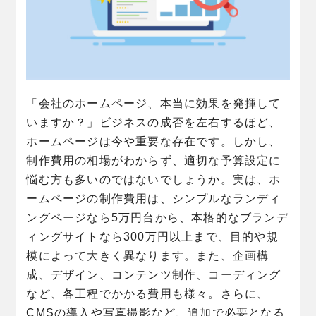
「会社のホームページ、本当に効果を発揮して
いますか？」ビジネスの成否を左右するほど、
ホームページは今や重要な存在です。しかし、
制作費用の相場がわからず、適切な予算設定に
悩む方も多いのではないでしょうか。実は、ホ
ームページの制作費用は、シンプルなランディ
ングページなら5万円台から、本格的なブランデ
ィングサイトなら300万円以上まで、目的や規
模によって大きく異なります。また、企画構
成、デザイン、コンテンツ制作、コーディング
など、各工程でかかる費用も様々。さらに、
CMSの導入や写真撮影など、追加で必要となる