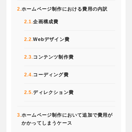
2.
ホームページ制作における費用の内訳
2.1.
企画構成費
2.2.
Webデザイン費
2.3.
コンテンツ制作費
2.4.
コーディング費
2.5.
ディレクション費
3.
ホームページ制作において追加で費用が
かかってしまうケース