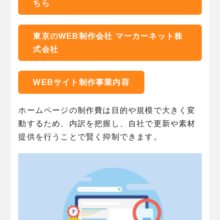
ちら
東京のWEB制作会社 マーカーネット株
式会社
WEBサイト制作事業内容
ホームページの制作費は目的や規模で大きく変
動するため、内訳を把握し、自社で更新や素材
提供を行うことで賢く抑制できます。