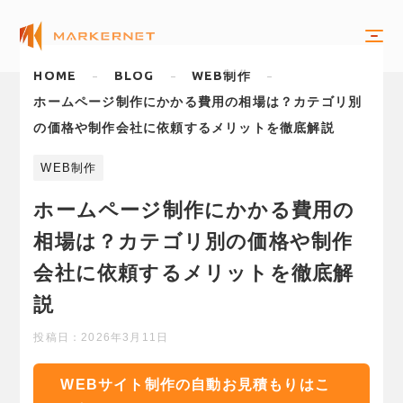
HOME
BLOG
WEB制作
ホームページ制作にかかる費用の相場は？カテゴリ別
の価格や制作会社に依頼するメリットを徹底解説
WEB制作
ホームページ制作にかかる費用の
相場は？カテゴリ別の価格や制作
会社に依頼するメリットを徹底解
説
投稿日：
2026年3月11日
WEBサイト制作の自動お見積もりはこ