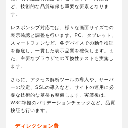
ど、技術的な品質確保も重要な要素となりま
す。
レスポンシブ対応では、様々な画面サイズでの
表示確認と調整を行います。PC、タブレット、
スマートフォンなど、各デバイスでの動作検証
を徹底し、一貫した表示品質を確保します。ま
た、主要なブラウザでの互換性テストも実施し
ます。
さらに、アクセス解析ツールの導入や、サーバ
ーの設定、SSLの導入など、サイトの運用に必
要な技術的な基盤も整備します。実装後は、
W3C準拠のバリデーションチェックなど、品質
検証も行います。
ディレクション費