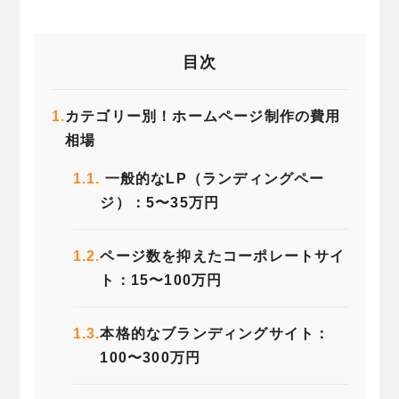
目次
1.
カテゴリー別！ホームページ制作の費用
相場
1.1.
一般的なLP（ランディングペー
ジ）：5〜35万円
1.2.
ページ数を抑えたコーポレートサイ
ト：15〜100万円
1.3.
本格的なブランディングサイト：
100〜300万円