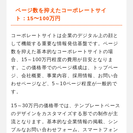
ページ数を抑えたコーポレートサイ
ト：15〜100万円
コーポレートサイトは企業のデジタル上の顔と
して機能する重要な情報発信基盤です。ページ
数を抑えた基本的なコーポレートサイトの場
合、15～100万円程度の費用が目安となりま
す。この価格帯でのページ構成は、トップペー
ジ、会社概要、事業内容、採用情報、お問い合
わせページなど、5～10ページ程度が一般的で
す。
15～30万円の価格帯では、テンプレートベース
のデザインをカスタマイズする形での制作が主
流となります。基本的な企業情報の掲載、シン
プルなお問い合わせフォーム、スマートフォン