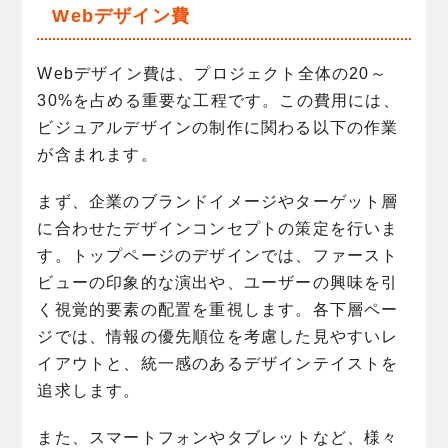
Webデザイン費
Webデザイン費は、プロジェクト全体の20～
30%を占める重要な工程です。この費用には、
ビジュアルデザインの制作に関わる以下の作業
が含まれます。
まず、企業のブランドイメージやターゲット層
に合わせたデザインコンセプトの策定を行いま
す。トップページのデザインでは、ファースト
ビューの印象的な演出や、ユーザーの興味を引
く視覚的要素の配置を重視します。各下層ペー
ジでは、情報の優先順位を考慮した見やすいレ
イアウトと、統一感のあるデザインテイストを
追求します。
また、スマートフォンやタブレットなど、様々