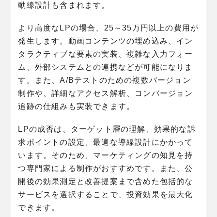
動線設計も含まれます。
より高度なLPの場合、25～35万円以上の費用が
発生します。動画コンテンツの埋め込み、イン
タラクティブな要素の実装、複雑な入力フォー
ム、外部システムとの連携などが可能になりま
す。また、A/Bテストのための複数バージョン
制作や、詳細なアクセス解析、コンバージョン
追跡の仕組みも実装できます。
LPの成否は、ターゲット層の理解、効果的な訴
求ポイントの設定、最適な導線設計にかかって
います。そのため、マーケティングの知見を持
つ専門家による制作がおすすめです。また、公
開後の効果測定と改善提案まで含めた包括的な
サービスを選択することで、投資効果を最大化
できます。