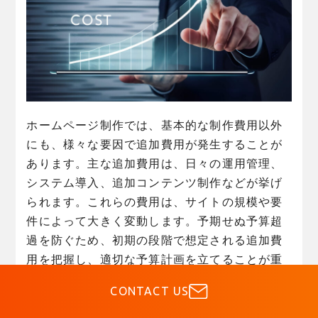
ホームページ制作では、基本的な制作費用以外
にも、様々な要因で追加費用が発生することが
あります。主な追加費用は、日々の運用管理、
システム導入、追加コンテンツ制作などが挙げ
られます。これらの費用は、サイトの規模や要
件によって大きく変動します。予期せぬ予算超
過を防ぐため、初期の段階で想定される追加費
用を把握し、適切な予算計画を立てることが重
要です。
CONTACT US
日々の運用まで依頼する場合