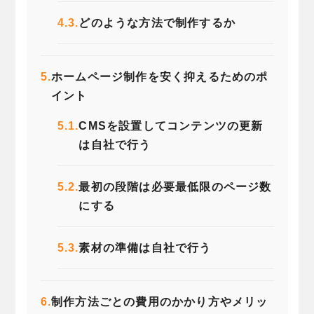
4.3.
どのような方法で制作するか
5.
ホームページ制作を安く抑えるためのポ
イント
5.1.
CMSを設置してコンテンツの更新
は自社で行う
5.2.
最初の段階は必要最低限のページ数
にする
5.3.
素材の準備は自社で行う
6.
制作方法ごとの費用のかかり方やメリッ