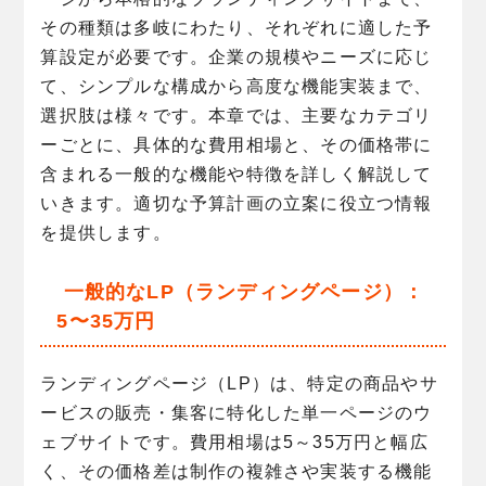
その種類は多岐にわたり、それぞれに適した予
算設定が必要です。企業の規模やニーズに応じ
て、シンプルな構成から高度な機能実装まで、
選択肢は様々です。本章では、主要なカテゴリ
ーごとに、具体的な費用相場と、その価格帯に
含まれる一般的な機能や特徴を詳しく解説して
いきます。適切な予算計画の立案に役立つ情報
を提供します。
一般的なLP（ランディングページ）：
5〜35万円
ランディングページ（LP）は、特定の商品やサ
ービスの販売・集客に特化した単一ページのウ
ェブサイトです。費用相場は5～35万円と幅広
く、その価格差は制作の複雑さや実装する機能