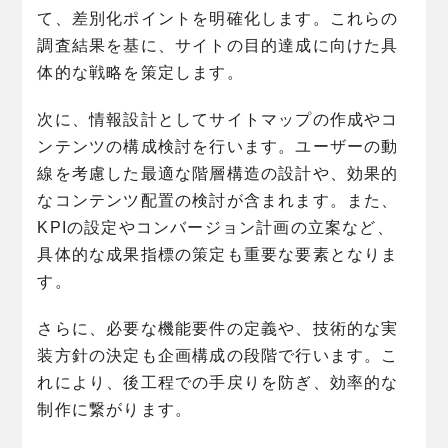
て、差別化ポイントを明確化します。これらの
調査結果を基に、サイトの目的達成に向けた具
体的な戦略を策定します。
次に、情報設計としてサイトマップの作成やコ
ンテンツの構成検討を行います。ユーザーの動
線を考慮した最適な階層構造の設計や、効果的
なコンテンツ配置の検討が含まれます。また、
KPIの設定やコンバージョン計画の立案など、
具体的な成果指標の策定も重要な要素となりま
す。
さらに、必要な機能要件の定義や、技術的な実
装方針の決定も企画構成の段階で行います。こ
れにより、後工程での手戻りを防ぎ、効率的な
制作に繋がります。