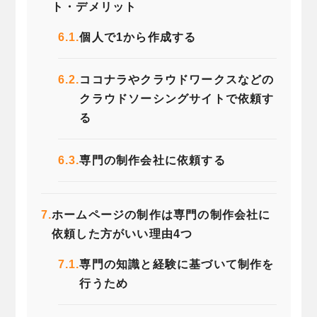
ト・デメリット
6.1.
個人で1から作成する
6.2.
ココナラやクラウドワークスなどの
クラウドソーシングサイトで依頼す
る
6.3.
専門の制作会社に依頼する
7.
ホームページの制作は専門の制作会社に
依頼した方がいい理由4つ
7.1.
専門の知識と経験に基づいて制作を
行うため