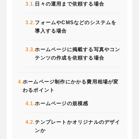
3.1.
日々の運用まで依頼する場合
3.2.
フォームやCMSなどのシステムを
導入する場合
3.3.
ホームページに掲載する写真やコン
テンツの作成を依頼する場合
4.
ホームページ制作にかかる費用相場が変
わるポイント
4.1.
ホームページの規模感
4.2.
テンプレートかオリジナルのデザイ
ンか