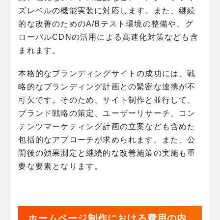
ズレベルの機能実装に対応します。また、継続
的な改善のためのA/Bテスト環境の整備や、グ
ローバルCDNの活用による高速化対策なども含
まれます。
本格的なブランディングサイトの成功には、戦
略的なブランディング計画との緊密な連携が不
可欠です。そのため、サイト制作と並行して、
ブランド戦略の策定、ユーザーリサーチ、コン
テンツマーケティング計画の立案なども含めた
包括的なアプローチが求められます。また、公
開後の効果測定と継続的な改善施策の実施も重
要な要素となります。
ホームページ制作における費用の内