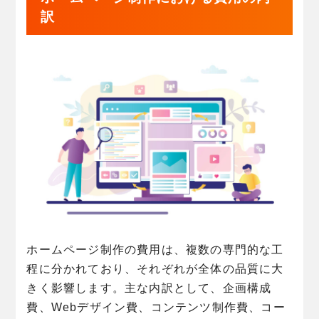
訳
ホームページ制作の費用は、複数の専門的な工
程に分かれており、それぞれが全体の品質に大
きく影響します。主な内訳として、企画構成
費、Webデザイン費、コンテンツ制作費、コー