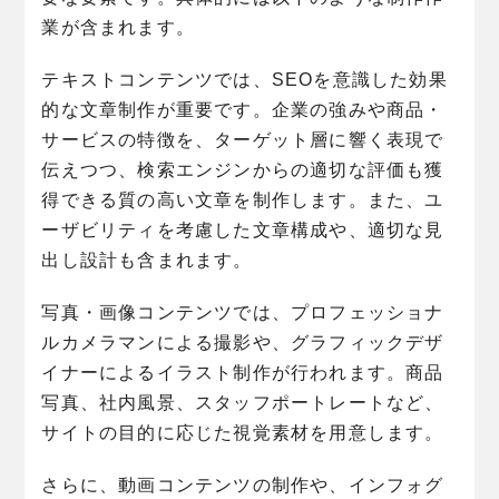
業が含まれます。
テキストコンテンツでは、SEOを意識した効果
的な文章制作が重要です。企業の強みや商品・
サービスの特徴を、ターゲット層に響く表現で
伝えつつ、検索エンジンからの適切な評価も獲
得できる質の高い文章を制作します。また、ユ
ーザビリティを考慮した文章構成や、適切な見
出し設計も含まれます。
写真・画像コンテンツでは、プロフェッショナ
ルカメラマンによる撮影や、グラフィックデザ
イナーによるイラスト制作が行われます。商品
写真、社内風景、スタッフポートレートなど、
サイトの目的に応じた視覚素材を用意します。
さらに、動画コンテンツの制作や、インフォグ