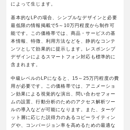
によって生じます。
基本的なLPの場合、シンプルなデザインと必要
最低限の情報掲載で5～10万円程度から制作可
能です。この価格帯では、商品・サービスの基
本情報、特徴、利用方法などを、静的なコンテ
ンツとして効果的に提示します。レスポンシブ
デザインによるスマートフォン対応も標準的に
含まれます。
中級レベルのLPになると、15～25万円程度の費
用が必要です。この価格帯では、アニメーショ
ン効果による視覚的な演出、問い合わせフォー
ムの設置、行動分析のためのアクセス解析ツー
ルの導入などが可能になります。また、ターゲ
ット層に応じた説得力のあるコピーライティン
グや、コンバージョン率を高めるための最適な