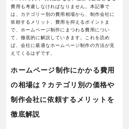
費用も考慮しなければなりません。本記事で
は、カテゴリー別の費用相場から、制作会社に
依頼するメリット、費用を抑えるポイントま
で、ホームページ制作にまつわる費用につい
て、徹底的に解説していきます。これを読め
ば、会社に最適なホームページ制作の方法が見
えてくるはずです。
ホームページ制作にかかる費用
の相場は？カテゴリ別の価格や
制作会社に依頼するメリットを
徹底解説