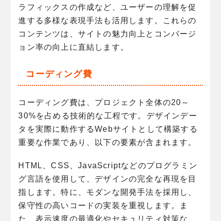
ラフィックスの作成など、ユーザーの理解を促
進する多様な表現手法も活用します。これらの
コンテンツは、サイトの魅力向上とコンバージ
ョン率の向上に直結します。
コーディング費
コーディング費は、プロジェクト全体の20～
30%を占める技術的な工程です。デザインデー
タを実際に動作するWebサイトとして構築する
重要な作業であり、以下の要素が含まれます。
HTML、CSS、JavaScriptなどのプログラミン
グ言語を使用して、デザインの完全な再現を目
指します。特に、モダンな開発手法を採用し、
保守性の高いコードの実装を重視します。ま
た、表示速度の最適化やセキュリティ対策な