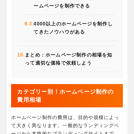
ームページを制作できる
9.3.
4000以上のホームページを制作し
てきたノウハウがある
10.
まとめ：ホームページ制作の相場を知
って適切な価格で依頼しよう
カテゴリー別！ホームページ制作の
費用相場
ホームページ制作の費用は、目的や規模によっ
て大きく異なります。一般的なランディングペ
ージから本格的なブランディングサイトまで、