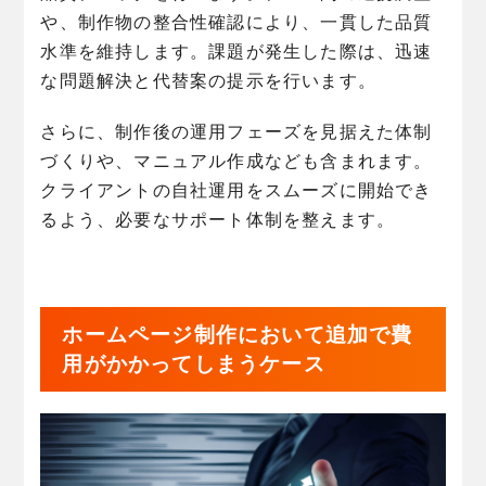
や、制作物の整合性確認により、一貫した品質
水準を維持します。課題が発生した際は、迅速
な問題解決と代替案の提示を行います。
さらに、制作後の運用フェーズを見据えた体制
づくりや、マニュアル作成なども含まれます。
クライアントの自社運用をスムーズに開始でき
るよう、必要なサポート体制を整えます。
ホームページ制作において追加で費
用がかかってしまうケース