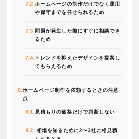
7.2.
ホームページの制作だけでなく運用
や保守までを任せられるため
7.3.
問題が発生した際にすぐに相談でき
るため
7.4.
トレンドを抑えたデザインを提案し
てもらえるため
8.
ホームページ制作を依頼するときの注意
点
8.1.
見積もりの価格だけで判断しない
8.2.
相場を知るために2〜3社に相見積
もりをとる