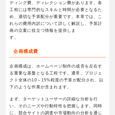
ディング費、ディレクション費があります。各
工程には専門的なスキルと時間が必要となるた
め、適切な予算配分が重要です。本章では、こ
れらの費用内訳について詳しく解説し、予算計
画の立案に役立つ情報を提供しま
す。
企画構成費
企画構成は、ホームページ制作の成否を左右す
る重要な基盤となる工程です。通常、プロジェ
クト全体の10～15%程度の予算が配分され、以
下のような作業が含まれます。
まず、ターゲットユーザーの詳細な分析を行
い、そのニーズや行動特性を把握します。同時
に、競合サイトの調査や市場動向の分析を通じ