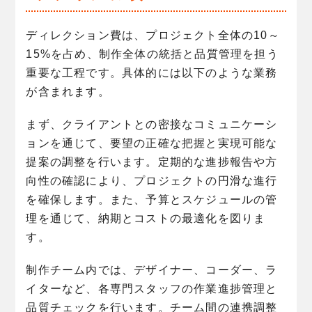
ディレクション費は、プロジェクト全体の10～
15%を占め、制作全体の統括と品質管理を担う
重要な工程です。具体的には以下のような業務
が含まれます。
まず、クライアントとの密接なコミュニケーシ
ョンを通じて、要望の正確な把握と実現可能な
提案の調整を行います。定期的な進捗報告や方
向性の確認により、プロジェクトの円滑な進行
を確保します。また、予算とスケジュールの管
理を通じて、納期とコストの最適化を図りま
す。
制作チーム内では、デザイナー、コーダー、ラ
イターなど、各専門スタッフの作業進捗管理と
品質チェックを行います。チーム間の連携調整