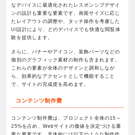
なデバイスに最適化されたレスポンシブデザイ
ンの設計も重要な要素です。画面サイズに応じ
たレイアウトの調整や、タッチ操作を考慮した
UI設計により、どのデバイスでも快適な閲覧体
験を提供します。
さらに、バナーやアイコン、装飾パーツなどの
個別のグラフィック素材の制作も含まれます。
これらの要素が全体のデザインと調和しなが
ら、効果的なアクセントとして機能すること
で、サイトの完成度を高めます。
コンテンツ制作費
コンテンツ制作費は、プロジェクト全体の15～
25%を占め、Webサイトの価値を決定づける重
要な要素です。具体的には以下のような制作作