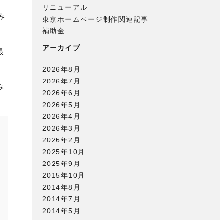
リニューアル
み
東京ホームページ制作関連記事
補助金
アーカイブ
最
2026年8月
2026年7月
み
2026年6月
2026年5月
2026年4月
2026年3月
2026年2月
2025年10月
2025年9月
2015年10月
2014年8月
2014年7月
2014年5月