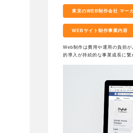
東京のWEB制作会社 マー
WEBサイト制作事業内容
Web制作は費用や運用の負担
的導入が持続的な事業成長に繋