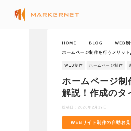
HOME
BLOG
WEB制
ホームページ制作を行うメリット
WEB制作
ホームページ制作
ホームページ制
解説！作成のタ
投稿日：
2026年2月19日
WEBサイト制作の自動お