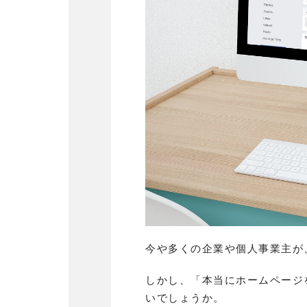
今や多くの企業や個人事業主が
しかし、「本当にホームページ
いでしょうか。