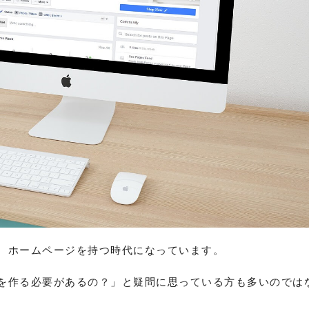
、ホームページを持つ時代になっています。
を作る必要があるの？」と疑問に思っている方も多いのでは