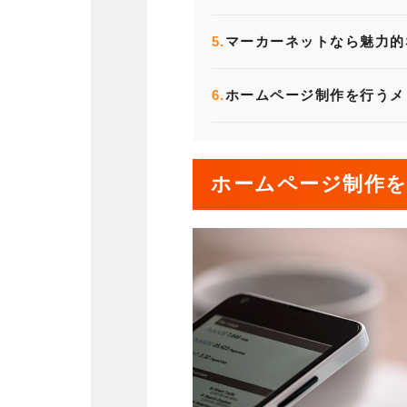
5.
マーカーネットなら魅力的
6.
ホームページ制作を行うメ
ホームページ制作