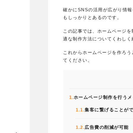
確かにSNSの活用が広がり情
もしっかりとあるのです。
この記事では、ホームページを
適な制作方法についてくわしく
これからホームページを作ろう
てください。
1.
ホームページ制作を行うメ
1.1.
集客に繋げることが
1.2.
広告費の削減が可能