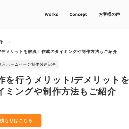
Works
Concept
お客様の声
作
/デメリットを解説！作成のタイミングや制作方法もご紹介
東京ホームページ制作関連記事
作を行うメリット/デメリット
イミングや制作方法もご紹介
見積もりはこちら