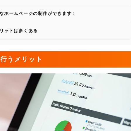
なホームページの制作ができます！
リットは多くある
を行うメリット