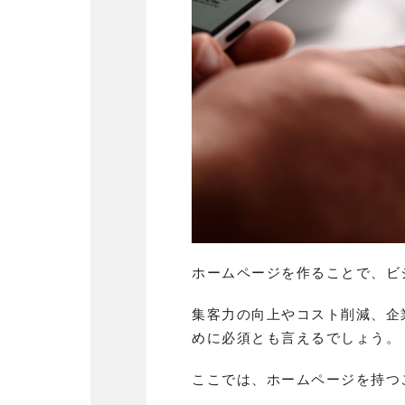
ホームページを作ることで、ビ
集客力の向上やコスト削減、企
めに必須とも言えるでしょう。
ここでは、ホームページを持つ