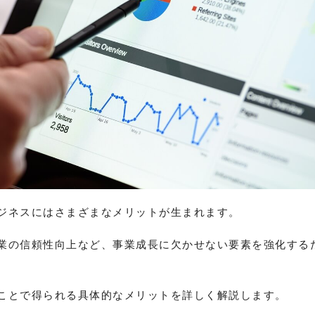
ジネスにはさまざまなメリットが生まれます。
業の信頼性向上など、事業成長に欠かせない要素を強化する
ことで得られる具体的なメリットを詳しく解説します。