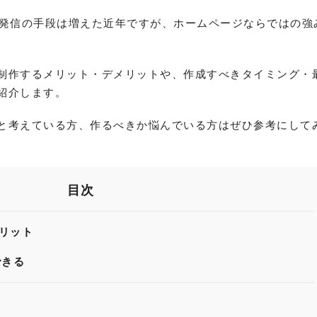
報発信の手段は増えた近年ですが、ホームページならではの強
制作するメリット・デメリットや、作成すべきタイミング・
紹介します。
と考えている方、作るべきか悩んでいる方はぜひ参考にして
目次
リット
できる