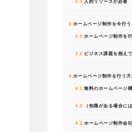
2.3.
人的リソースが必要
3.
ホームページ制作を今行う
3.1.
ホームページ制作を
3.2.
ビジネス課題を抱え
4.
ホームページ制作を行う方
4.1.
無料のホームページ
4.2.
（知識がある場合には
4.3.
ホームページ制作会