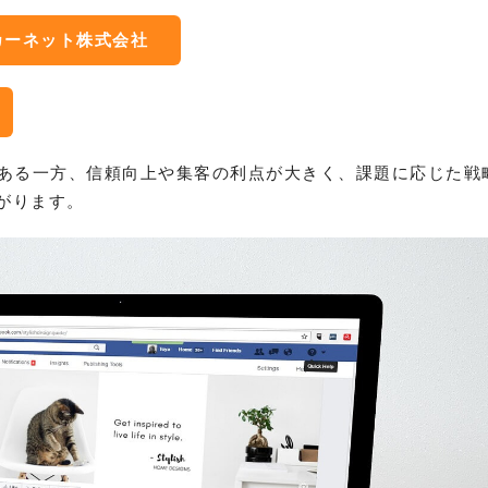
カーネット株式会社
がある一方、信頼向上や集客の利点が大きく、課題に応じた戦
がります。