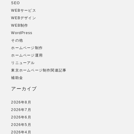
SEO
WEBサービス
WEBデザイン
WEB制作
WordPress
その他
ホームページ制作
ホームページ運用
リニューアル
東京ホームページ制作関連記事
補助金
アーカイブ
2026年8月
2026年7月
2026年6月
2026年5月
2026年4月