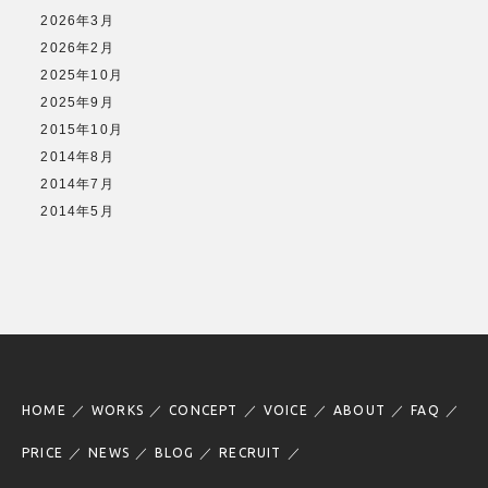
2026年3月
2026年2月
2025年10月
2025年9月
2015年10月
2014年8月
2014年7月
2014年5月
HOME
WORKS
CONCEPT
VOICE
ABOUT
FAQ
PRICE
NEWS
BLOG
RECRUIT