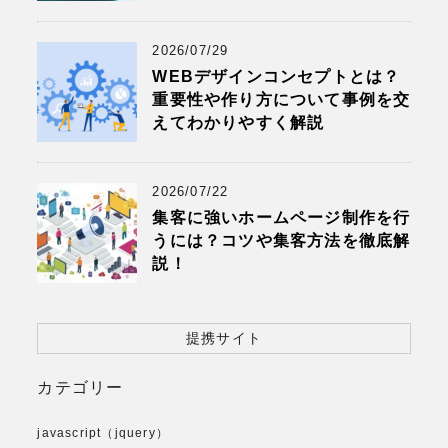
2026/07/29
WEBデザインコンセプトとは？
重要性や作り方について事例を交
えてわかりやすく解説
2026/07/22
集客に強いホームページ制作を行
うには？コツや集客方法を徹底解
説！
提携サイト
カテゴリー
javascript（jquery）