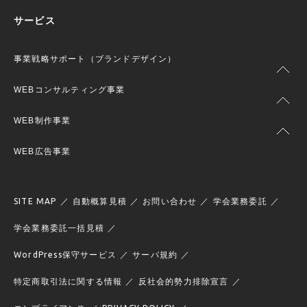
サービス
事業戦略サポート（ブランドデザイン）
WEBコンサルティング事業
WEB制作事業
WEB広告事業
SITE MAP
自動概算見積
お問い合わせ
学会業務委託
学会業務委託一括見積
WordPress保守サービス
サーバ規約
特定商取引法に関する情報
反社会的勢力排除宣言