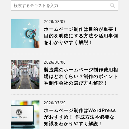
2026/08/07
ホームページ制作は目的が重要！
目的を明確にする方法や活用事例
をわかりやすく解説！
2026/08/06
製造業のホームページ制作費用相
場はどれくらい？制作のポイント
や制作会社の選び方も解説！
2026/07/29
ホームページ制作はWordPress
がおすすめ！ 作成方法や必要な
知識をわかりやすく解説！