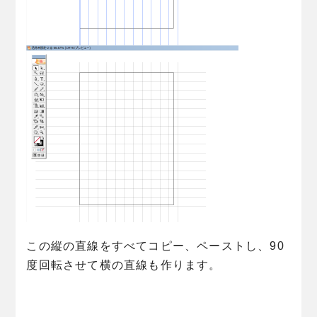
この縦の直線をすべてコピー、ペーストし、90
度回転させて横の直線も作ります。