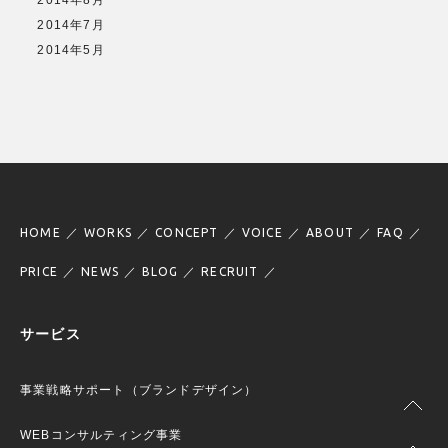
2014年7月
2014年5月
HOME
WORKS
CONCEPT
VOICE
ABOUT
FAQ
PRICE
NEWS
BLOG
RECRUIT
サービス
事業戦略サポート（ブランドデザイン）
WEBコンサルティング事業