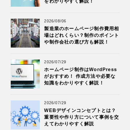
をわかりやすく解説！
2026/08/06
製造業のホームページ制作費用相
場はどれくらい？制作のポイント
や制作会社の選び方も解説！
2026/07/29
ホームページ制作はWordPress
がおすすめ！ 作成方法や必要な
知識をわかりやすく解説！
2026/07/29
WEBデザインコンセプトとは？
重要性や作り方について事例を交
えてわかりやすく解説