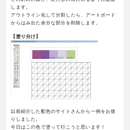
します。
アウトライン化して分割したら、アートボード
からはみ出た余分な部分を削除します。
【塗り分け】
以前紹介した配色のサイトさんから一例をお借
りしました。
今日はこの色で塗って行こうと思います！