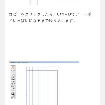
コピーをクリックしたら、Ctrl＋Dでアートボー
ドいっぱいになるまで繰り返します。