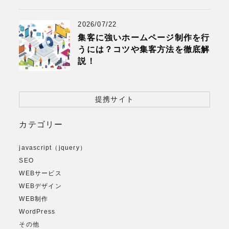
2026/07/22
集客に強いホームページ制作を行
うには？コツや集客方法を徹底解
説！
提携サイト
カテゴリー
javascript（jquery）
SEO
WEBサービス
WEBデザイン
WEB制作
WordPress
その他