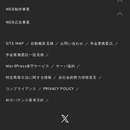
WEB制作事業
WEB広告事業
SITE MAP
自動概算見積
お問い合わせ
学会業務委託
学会業務委託一括見積
WordPress保守サービス
サーバ規約
特定商取引法に関する情報
反社会的勢力排除宣言
コンプライアンス
PRIVACY POLICY
AIガバナンス基本方針