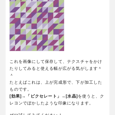
これを画像にして保存して、テクスチャをかけ
たりしてみると使える幅が広がる気がします＾
＾
たとえばこれは、上が完成形で、下が加工した
ものです。
[効果]→「ピクセレート」→[水晶]
を使うと、ク
レヨンでぼかしたような印象になります。