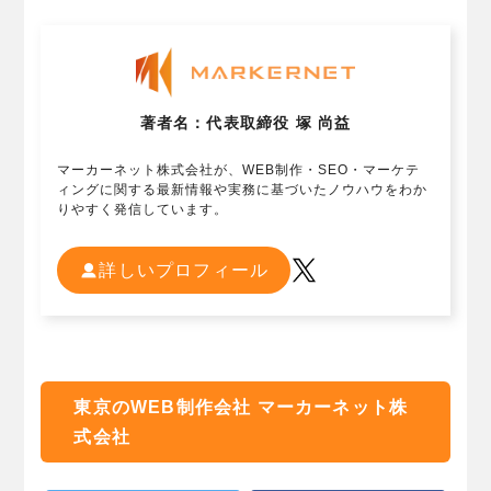
著者名：代表取締役 塚 尚益
マーカーネット株式会社が、WEB制作・SEO・マーケテ
ィングに関する最新情報や実務に基づいたノウハウをわか
りやすく発信しています。
詳しいプロフィール
東京のWEB制作会社 マーカーネット株
式会社