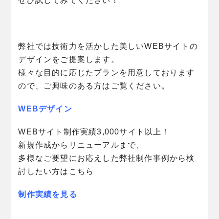
ぜひ試してみてください！
弊社では技術力を活かした美しいWEBサイトの
デザインをご提案します。
様々な目的に応じたプランを用意しております
ので、ご興味のある方はご覧ください。
WEBデザイン
WEBサイト制作実績3,000サイト以上！
新規作成からリニューアルまで、
多様なご要望にお応えした弊社制作事例から検
討したい方はこちら
制作実績を見る