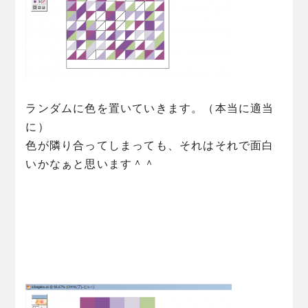
ランダムに色を置いていきます。（本当に適当
に）
色が隣り合ってしまっても、それはそれで面白
いかなぁと思います＾＾