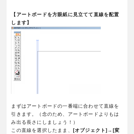
【アートボードを方眼紙に見立てて直線を配置
します】
まずはアートボードの一番端に合わせて直線を
引きます。（念のため、アートボードよりもは
み出る長さにしましょう！）
この直線を選択したまま、
[オブジェクト]→[変