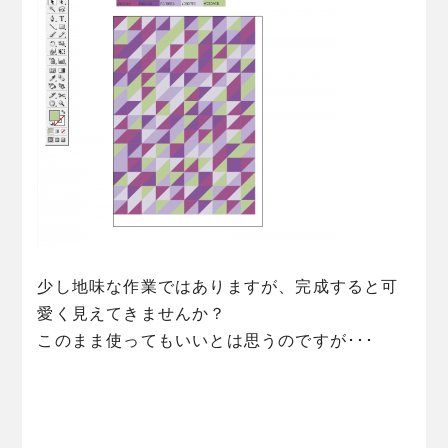
少し地味な作業ではありますが、完成すると可
愛く見えてきませんか？
このまま使ってもいいとは思うのですが･･･