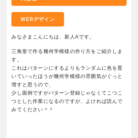
WEBデザイン
みなさまこんにちは、新人Aです。
三角形で作る幾何学模様の作り方をご紹介しま
す。
これはパターンにするよりもランダムに色を置
いていったほうが幾何学模様の雰囲気がぐっと
増すと思うので、
少し面倒ですがパターン登録じゃなくてこつこ
つとした作業になるのですが、よければ読んで
みてください＾＾