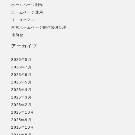
ホームページ制作
ホームページ運用
リニューアル
東京ホームページ制作関連記事
補助金
アーカイブ
2026年8月
2026年7月
2026年6月
2026年5月
2026年4月
2026年3月
2026年2月
2025年10月
2025年9月
2015年10月
2014年8月