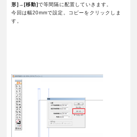
形]→[移動]
で等間隔に配置していきます。
今回は幅20mmで設定。コピーをクリックしま
す。