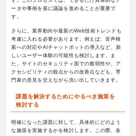
す。このプロセスでは、できるだけ具体的なデ
ータや事例を基に議論を進めることが重要で
す。
さらに、業界動向や最新のWeb技術トレンドも
考慮に入れる必要があります。例えば、音声検
索への対応やAIチャットボットの導入など、新
しいユーザー体験の可能性も検討します。ま
た、サイトのセキュリティ面での脆弱性や、ア
クセシビリティの観点からの改善点なども、専
門家の意見を交えながら洗い出していきます。
課題を解決するためにやるべき施策を
検討する
明確になった課題に対して、具体的にどのよう
な施策を実施するかを検討します。この際、各