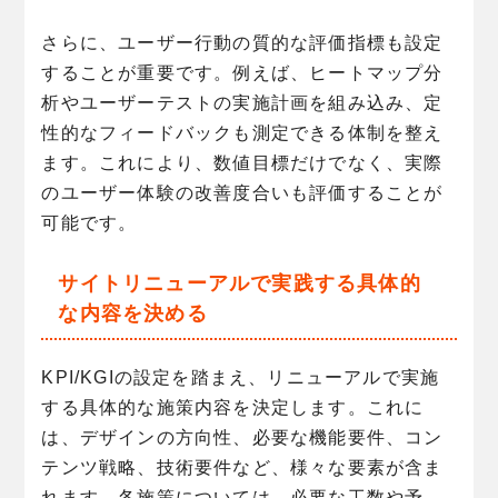
さらに、ユーザー行動の質的な評価指標も設定
することが重要です。例えば、ヒートマップ分
析やユーザーテストの実施計画を組み込み、定
性的なフィードバックも測定できる体制を整え
ます。これにより、数値目標だけでなく、実際
のユーザー体験の改善度合いも評価することが
可能です。
サイトリニューアルで実践する具体的
な内容を決める
KPI/KGIの設定を踏まえ、リニューアルで実施
する具体的な施策内容を決定します。これに
は、デザインの方向性、必要な機能要件、コン
テンツ戦略、技術要件など、様々な要素が含ま
れます。各施策については、必要な工数や予