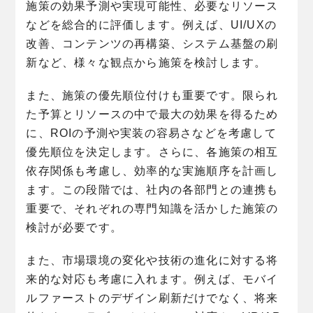
施策の効果予測や実現可能性、必要なリソース
などを総合的に評価します。例えば、UI/UXの
改善、コンテンツの再構築、システム基盤の刷
新など、様々な観点から施策を検討します。
また、施策の優先順位付けも重要です。限られ
た予算とリソースの中で最大の効果を得るため
に、ROIの予測や実装の容易さなどを考慮して
優先順位を決定します。さらに、各施策の相互
依存関係も考慮し、効率的な実施順序を計画し
ます。この段階では、社内の各部門との連携も
重要で、それぞれの専門知識を活かした施策の
検討が必要です。
また、市場環境の変化や技術の進化に対する将
来的な対応も考慮に入れます。例えば、モバイ
ルファーストのデザイン刷新だけでなく、将来