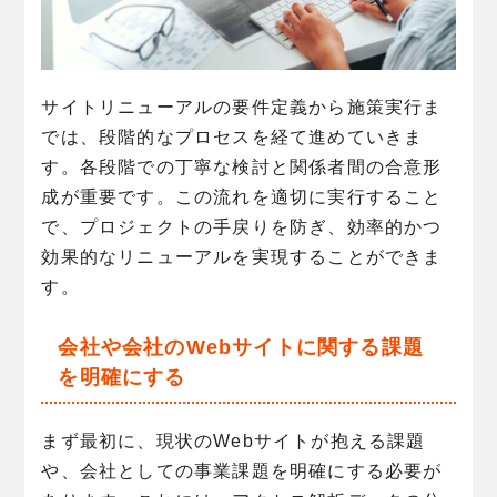
サイトリニューアルの要件定義から施策実行ま
では、段階的なプロセスを経て進めていきま
す。各段階での丁寧な検討と関係者間の合意形
成が重要です。この流れを適切に実行すること
で、プロジェクトの手戻りを防ぎ、効率的かつ
効果的なリニューアルを実現することができま
す。
会社や会社のWebサイトに関する課題
を明確にする
まず最初に、現状のWebサイトが抱える課題
や、会社としての事業課題を明確にする必要が