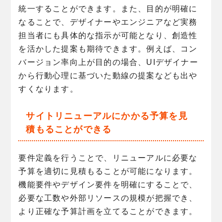
統一することができます。また、目的が明確に
なることで、デザイナーやエンジニアなど実務
担当者にも具体的な指示が可能となり、創造性
を活かした提案も期待できます。例えば、コン
バージョン率向上が目的の場合、UIデザイナー
から行動心理に基づいた動線の提案なども出や
すくなります。
サイトリニューアルにかかる予算を見
積もることができる
要件定義を行うことで、リニューアルに必要な
予算を適切に見積もることが可能になります。
機能要件やデザイン要件を明確にすることで、
必要な工数や外部リソースの規模が把握でき、
より正確な予算計画を立てることができます。