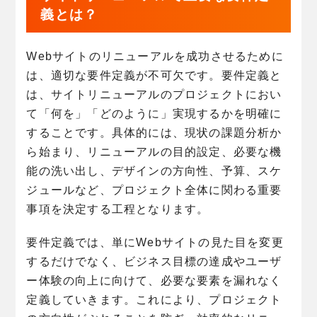
義とは？
Webサイトのリニューアルを成功させるために
は、適切な要件定義が不可欠です。要件定義と
は、サイトリニューアルのプロジェクトにおい
て「何を」「どのように」実現するかを明確に
することです。具体的には、現状の課題分析か
ら始まり、リニューアルの目的設定、必要な機
能の洗い出し、デザインの方向性、予算、スケ
ジュールなど、プロジェクト全体に関わる重要
事項を決定する工程となります。
要件定義では、単にWebサイトの見た目を変更
するだけでなく、ビジネス目標の達成やユーザ
ー体験の向上に向けて、必要な要素を漏れなく
定義していきます。これにより、プロジェクト