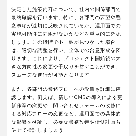
決定した施策内容について、社内の関係部門で
最終確認を行います。特に、各部門の要望や懸
念事項が適切に反映されているか、運用面での
実現可能性に問題がないかなどを重点的に確認
します。この段階で不一致が見つかった場合
は、適切な調整を行い、全体での合意形成を図
ります。これにより、プロジェクト開始後の大
きな方向性の変更や手戻りを防ぐことができ、
スムーズな進行が可能となります。
また、各部門の業務フローへの影響も詳細に確
認します。例えば、新しいCMSの導入による更
新作業の変更や、問い合わせフォームの改修に
よる対応フローの変更など、運用面での具体的
な影響を検証し、必要な業務改善や研修計画も
併せて検討しましょう。