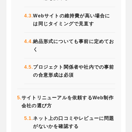
4.3.
Webサイトの維持費が高い場合に
は同じタイミングで見直す
4.4.
納品形式についても事前に定めてお
く
4.5.
プロジェクト関係者や社内での事前
の合意形成は必須
5.
サイトリニューアルを依頼するWeb制作
会社の選び方
5.1.
ネット上の口コミやレビューに問題
がないかを確認する