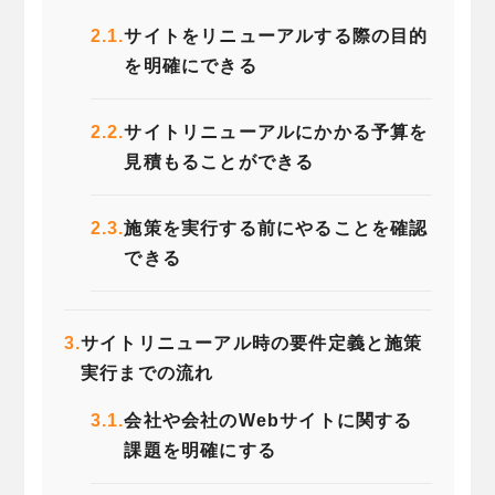
2.1.
サイトをリニューアルする際の目的
を明確にできる
2.2.
サイトリニューアルにかかる予算を
見積もることができる
2.3.
施策を実行する前にやることを確認
できる
3.
サイトリニューアル時の要件定義と施策
実行までの流れ
3.1.
会社や会社のWebサイトに関する
課題を明確にする