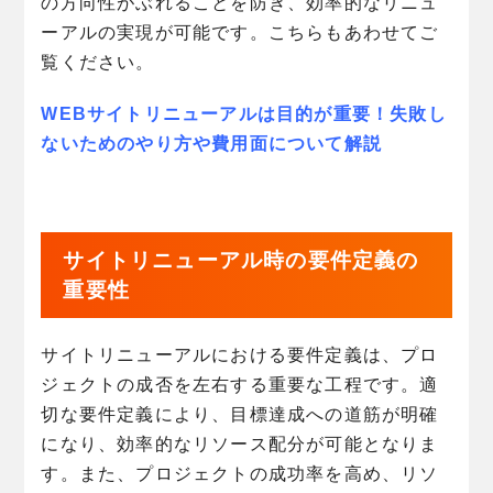
の方向性がぶれることを防ぎ、効率的なリニュ
ーアルの実現が可能です。こちらもあわせてご
覧ください。
WEBサイトリニューアルは目的が重要！失敗し
ないためのやり方や費用面について解説
サイトリニューアル時の要件定義の
重要性
サイトリニューアルにおける要件定義は、プロ
ジェクトの成否を左右する重要な工程です。適
切な要件定義により、目標達成への道筋が明確
になり、効率的なリソース配分が可能となりま
す。また、プロジェクトの成功率を高め、リソ