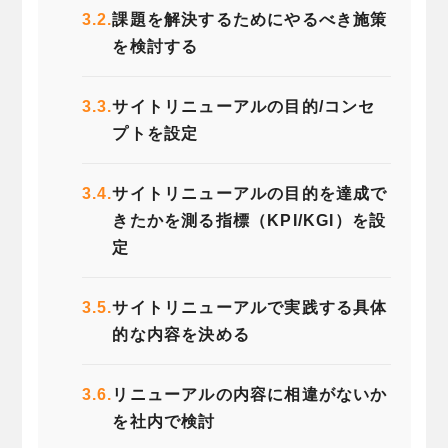
3.2.
課題を解決するためにやるべき施策
を検討する
3.3.
サイトリニューアルの目的/コンセ
プトを設定
3.4.
サイトリニューアルの目的を達成で
きたかを測る指標（KPI/KGI）を設
定
3.5.
サイトリニューアルで実践する具体
的な内容を決める
3.6.
リニューアルの内容に相違がないか
を社内で検討