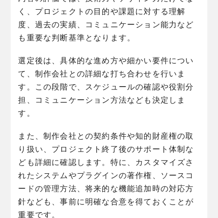
く、プロジェクトの目的や課題に対する理解
度、過去の実績、コミュニケーション能力など
も重要な判断基準となります。
選定後は、具体的な進め方や細かい要件につい
て、制作会社との詳細な打ち合わせを行いま
す。この段階で、スケジュールの確認や役割分
担、コミュニケーション方法なども決定しま
す。
また、制作会社との契約条件や知的財産権の取
り扱い、プロジェクト終了後のサポート体制な
ども詳細に確認します。特に、カスタマイズさ
れたシステムやプラグインの著作権、ソースコ
ードの管理方法、将来的な機能追加時の対応方
針なども、事前に明確な合意を得ておくことが
重要です。