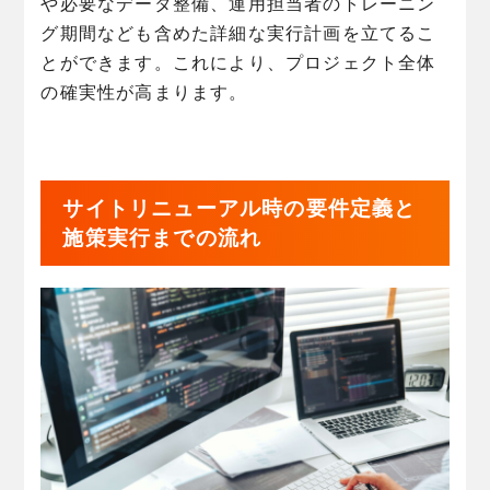
や必要なデータ整備、運用担当者のトレーニン
グ期間なども含めた詳細な実行計画を立てるこ
とができます。これにより、プロジェクト全体
の確実性が高まります。
サイトリニューアル時の要件定義と
施策実行までの流れ