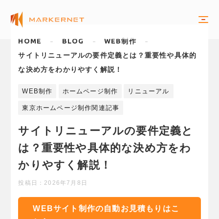
HOME
BLOG
WEB制作
サイトリニューアルの要件定義とは？重要性や具体的
な決め方をわかりやすく解説！
WEB制作
ホームページ制作
リニューアル
東京ホームページ制作関連記事
サイトリニューアルの要件定義と
は？重要性や具体的な決め方をわ
かりやすく解説！
投稿日：
2026年7月8日
WEBサイト制作の自動お見積もりはこ