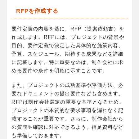
RFPを作成する
要件定義の内容を基に、RFP（提案依頼書）を
作成します。RFPには、プロジェクトの背景や
目的、要件定義で決定した具体的な施策内容、
予算、スケジュール、期待する成果などを詳細
に記載します。特に重要なのは、制作会社に求
める要件や条件を明確に示すことです。
また、プロジェクトの成功基準や評価方法、必
要なドキュメントの提出要件なども含めます。
RFPは制作会社選定の重要な基準となるため、
プロジェクトの本質的な要求事項を漏れなく記
載することが重要です。さらに、制作会社から
の質問や確認に対応できるよう、補足資料など
も準備しておきます。