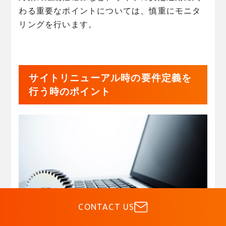
わる重要なポイントについては、慎重にモニタ
リングを行います。
サイトリニューアル時の要件定義を
行う時のポイント
CONTACT US