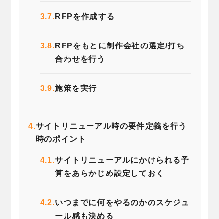
3.7.
RFPを作成する
3.8.
RFPをもとに制作会社の選定/打ち
合わせを行う
3.9.
施策を実行
4.
サイトリニューアル時の要件定義を行う
時のポイント
4.1.
サイトリニューアルにかけられる予
算をあらかじめ設定しておく
4.2.
いつまでに何をやるのかのスケジュ
ール感も決める