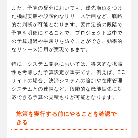
また、予算の配分においても、優先順位をつけ
た機能実装や段階的なリリース計画など、戦略
的な判断が可能となります。要件定義の段階で
予算を明確にすることで、プロジェクト途中で
の予算超過や手戻りを防ぐことができ、効率的
なリソース活用が実現できます。
特に、システム開発においては、将来的な拡張
性も考慮した予算設定が重要です。例えば、EC
サイトの場合、決済システムの追加や在庫管理
システムとの連携など、段階的な機能拡張に対
応できる予算の見積もりが可能となります。
施策を実行する前にやることを確認で
きる