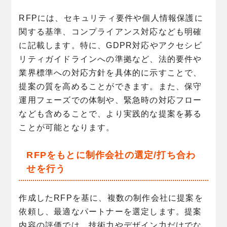
RFPには、セキュリティ要件や個人情報保護に
関する基準、コンプライアンス対応なども明確
に記載します。特に、GDPR対応やアクセシビ
リティガイドラインへの準拠など、法的要件や
業界標準への対応方針を具体的に示すことで、
提案の質を高めることができます。また、保守
運用フェーズでの体制や、緊急時の対応フロー
なども含めることで、より実践的な提案を募る
ことが可能となります。
RFPをもとに制作会社の選定/打ち合わ
せを行う
作成したRFPを基に、複数の制作会社に提案を
依頼し、最適なパートナーを選定します。提案
内容の評価では、技術力やデザイン力だけでな