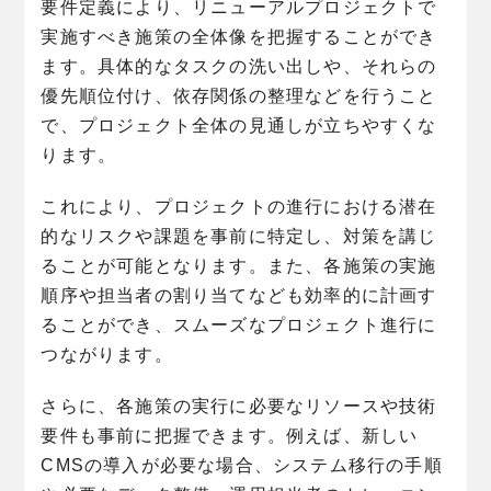
要件定義により、リニューアルプロジェクトで
実施すべき施策の全体像を把握することができ
ます。具体的なタスクの洗い出しや、それらの
優先順位付け、依存関係の整理などを行うこと
で、プロジェクト全体の見通しが立ちやすくな
ります。
これにより、プロジェクトの進行における潜在
的なリスクや課題を事前に特定し、対策を講じ
ることが可能となります。また、各施策の実施
順序や担当者の割り当てなども効率的に計画す
ることができ、スムーズなプロジェクト進行に
つながります。
さらに、各施策の実行に必要なリソースや技術
要件も事前に把握できます。例えば、新しい
CMSの導入が必要な場合、システム移行の手順