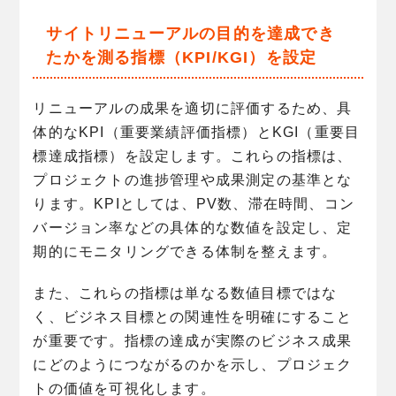
サイトリニューアルの目的を達成でき
たかを測る指標（KPI/KGI）を設定
リニューアルの成果を適切に評価するため、具
体的なKPI（重要業績評価指標）とKGI（重要目
標達成指標）を設定します。これらの指標は、
プロジェクトの進捗管理や成果測定の基準とな
ります。KPIとしては、PV数、滞在時間、コン
バージョン率などの具体的な数値を設定し、定
期的にモニタリングできる体制を整えます。
また、これらの指標は単なる数値目標ではな
く、ビジネス目標との関連性を明確にすること
が重要です。指標の達成が実際のビジネス成果
にどのようにつながるのかを示し、プロジェク
トの価値を可視化します。