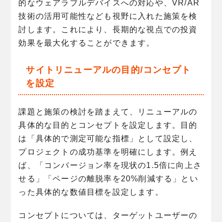
的なウェアラブルデバイスへの対応や、VR/AR
技術の活用可能性なども視野に入れた施策を検
討します。これにより、長期的な視点での投資
効果を最大化することができます。
サイトリニューアルの目的/コンセプト
を設定
課題と施策の検討を踏まえて、リニューアルの
具体的な目的とコンセプトを設定します。目的
は「具体的で測定可能な指標」として設定し、
プロジェクトの成功基準を明確にします。例え
ば、「コンバージョン率を現状の1.5倍に向上さ
せる」「ページの離脱率を20%削減する」とい
った具体的な数値目標を設定します。
コンセプトについては、ターゲットユーザーの