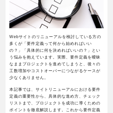
Webサイトのリニューアルを検討している方の
多くが「要件定義って何から始めればいい
の？」「具体的に何を決めればいいの？」とい
う悩みを抱えています。実際、要件定義を曖昧
なままプロジェクトを進めてしまうと、後々の
工数増加やコストオーバーにつながるケースが
少なくありません。
本記事では、サイトリニューアルにおける要件
定義の重要性から、具体的な進め方、チェック
リストまで、プロジェクトを成功に導くための
ポイントを徹底解説します。これから要件定義