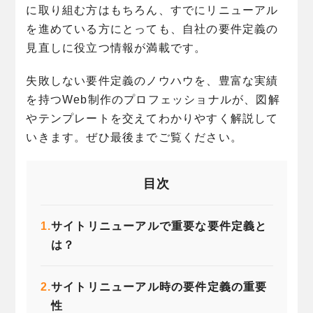
に取り組む方はもちろん、すでにリニューアル
を進めている方にとっても、自社の要件定義の
見直しに役立つ情報が満載です。
失敗しない要件定義のノウハウを、豊富な実績
を持つWeb制作のプロフェッショナルが、図解
やテンプレートを交えてわかりやすく解説して
いきます。ぜひ最後までご覧ください。
目次
1.
サイトリニューアルで重要な要件定義と
は？
2.
サイトリニューアル時の要件定義の重要
性