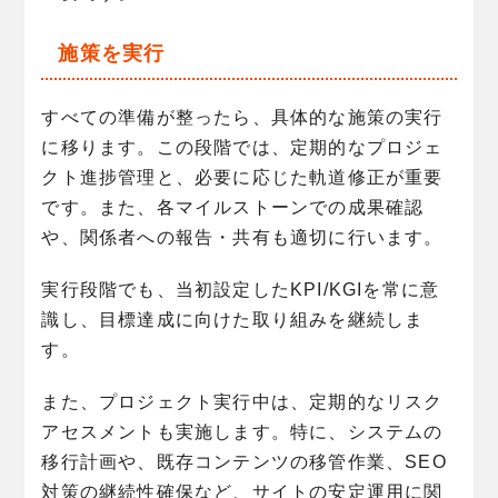
施策を実行
すべての準備が整ったら、具体的な施策の実行
に移ります。この段階では、定期的なプロジェ
クト進捗管理と、必要に応じた軌道修正が重要
です。また、各マイルストーンでの成果確認
や、関係者への報告・共有も適切に行います。
実行段階でも、当初設定したKPI/KGIを常に意
識し、目標達成に向けた取り組みを継続しま
す。
また、プロジェクト実行中は、定期的なリスク
アセスメントも実施します。特に、システムの
移行計画や、既存コンテンツの移管作業、SEO
対策の継続性確保など、サイトの安定運用に関