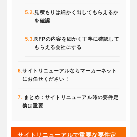
5.2.
見積もりは細かく出してもらえるか
を確認
5.3.
RFPの内容を細かく丁寧に確認して
もらえる会社にする
6.
サイトリニューアルならマーカーネット
にお任せください！
7.
まとめ：サイトリニューアル時の要件定
義は重要
サイトリニューアルで重要な要件定