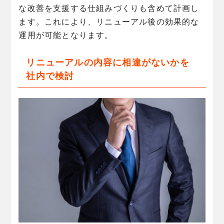
な改善を支援する仕組みづくりも含めて計画し
ます。これにより、リニューアル後の効果的な
運用が可能となります。
リニューアルの内容に相違がないかを
社内で検討