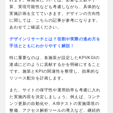
算、実現可能性なども考慮しながら、具体的な
実施計画を立てていきます。デザインの方向性
に関しては、こちらの記事が参考になります。
あわせてご確認ください。
デザインリサーチとは？役割や実際の進め方を
手法とともにわかりやすく解説！
特に重要なのは、各施策が設定したKPI/KGIの
達成にどのように貢献するかを明確にすること
です。施策とKPIの関連性を整理し、効果的な
リソース配分を計画します。
また、サイトの保守性や運用効率も考慮に入れ
た実施内容を決定しましょう。例えば、コンテ
ンツ更新の自動化や、A/Bテストの実施環境の
整備、アクセス解析ツールの導入など、継続的