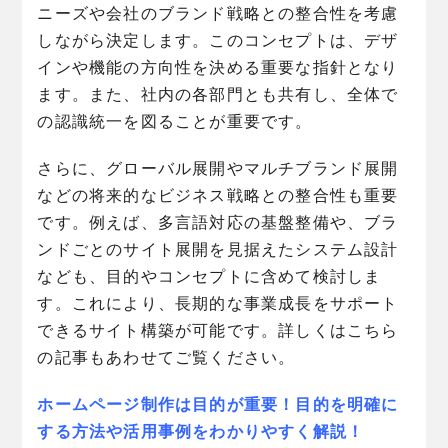
ニーズや会社のブランド戦略との整合性を考慮
しながら決定します。このコンセプトは、デザ
インや機能の方向性を決める重要な指針となり
ます。また、社内の各部門とも共有し、全体で
の認識統一を図ることが重要です。
さらに、グローバル展開やマルチブランド展開
などの将来的なビジネス戦略との整合性も重要
です。例えば、多言語対応の基盤整備や、ブラ
ンドごとのサイト展開を見据えたシステム設計
なども、目的やコンセプトに含めて検討しま
す。これにより、長期的な事業成長をサポート
できるサイト構築が可能です。詳しくはこちら
の記事もあわせてご覧ください。
ホームページ制作は目的が重要！目的を明確に
する方法や活用事例をわかりやすく解説！