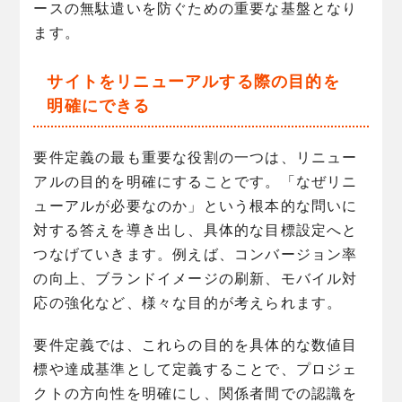
ースの無駄遣いを防ぐための重要な基盤となり
ます。
サイトをリニューアルする際の目的を
明確にできる
要件定義の最も重要な役割の一つは、リニュー
アルの目的を明確にすることです。「なぜリニ
ューアルが必要なのか」という根本的な問いに
対する答えを導き出し、具体的な目標設定へと
つなげていきます。例えば、コンバージョン率
の向上、ブランドイメージの刷新、モバイル対
応の強化など、様々な目的が考えられます。
要件定義では、これらの目的を具体的な数値目
標や達成基準として定義することで、プロジェ
クトの方向性を明確にし、関係者間での認識を