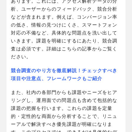
あります。これには、アクセス解析データの分
析、ユーザーからのフィードバック、競合分析
などが含まれます。例えば、コンバージョン率
の低さ、情報の見つけにくさ、スマートフォン
対応の不備など、具体的な問題点を洗い出して
いきます。課題を明確にするにあたり、競合調
査は必須です。詳細はこちらの記事からご覧く
ださい。
競合調査のやり方を徹底解説！チェックすべき
項目や注意点、フレームワークもご紹介
また、社内の各部門からも課題やニーズをヒア
リングし、運用面での問題点も含めて包括的な
課題の把握を行います。これらの課題を定量
的・定性的な両面から分析することで、リニュ
ーアルで解決すべき優先課題が明確になりま