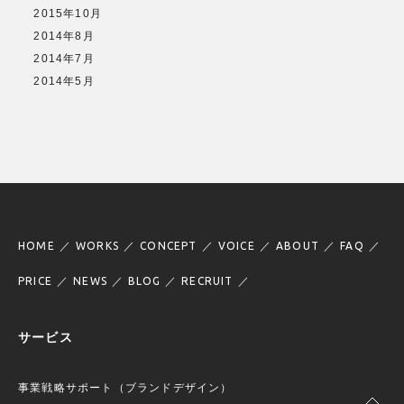
2015年10月
2014年8月
2014年7月
2014年5月
HOME
WORKS
CONCEPT
VOICE
ABOUT
FAQ
PRICE
NEWS
BLOG
RECRUIT
サービス
事業戦略サポート（ブランドデザイン）