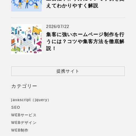
えてわかりやすく解説
2026/07/22
集客に強いホームページ制作を行
うには？コツや集客方法を徹底解
説！
提携サイト
カテゴリー
javascript（jquery）
SEO
WEBサービス
WEBデザイン
WEB制作