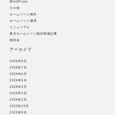
WordPress
その他
ホームページ制作
ホームページ運用
リニューアル
東京ホームページ制作関連記事
補助金
アーカイブ
2026年8月
2026年7月
2026年6月
2026年5月
2026年4月
2026年3月
2026年2月
2025年10月
2025年9月