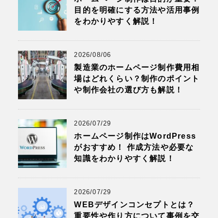
目的を明確にする方法や活用事例
をわかりやすく解説！
2026/08/06
製造業のホームページ制作費用相
場はどれくらい？制作のポイント
や制作会社の選び方も解説！
2026/07/29
ホームページ制作はWordPress
がおすすめ！ 作成方法や必要な
知識をわかりやすく解説！
2026/07/29
WEBデザインコンセプトとは？
重要性や作り方について事例を交