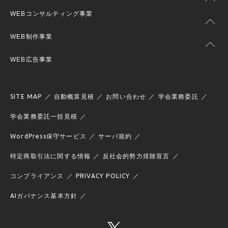
WEBコンサルティング事業
WEB制作事業
WEB広告事業
SITE MAP
自動概算見積
お問い合わせ
学会業務委託
学会業務委託一括見積
WordPress保守サービス
サーバ規約
特定商取引法に関する情報
反社会的勢力排除宣言
コンプライアンス
PRIVACY POLICY
AIガバナンス基本方針