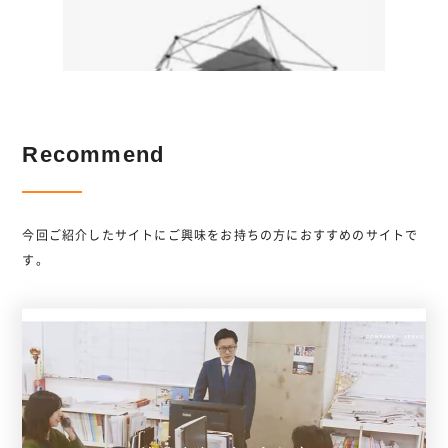
Recommend
今回ご紹介したサイトにご興味をお持ちの方におすすめのサイトで
す。