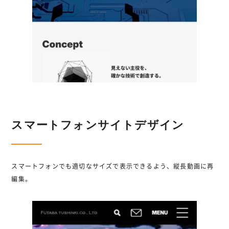
スマートフォンサイトデザイン
スマートフォンでも適切なサイズで表示できるよう、縦長動画に再
編集。