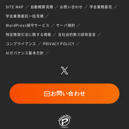
SITE MAP
自動概算見積
お問い合わせ
学会業務委託
学会業務委託一括見積
WordPress保守サービス
サーバ規約
特定商取引法に関する情報
反社会的勢力排除宣言
コンプライアンス
PRIVACY POLICY
AIガバナンス基本方針
お問い合わせ