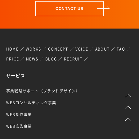
CONTACT US
HOME
WORKS
CONCEPT
VOICE
ABOUT
FAQ
PRICE
NEWS
BLOG
RECRUIT
サービス
事業戦略サポート（ブランドデザイン）
WEBコンサルティング事業
WEB制作事業
WEB広告事業