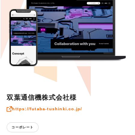
双葉通信機株式会社様
https://futaba-tushinki.co.jp/
コーポレート