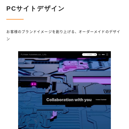
PCサイトデザイン
お客様のブランドイメージを創り上げる、オーダーメイドのデザイ
ン