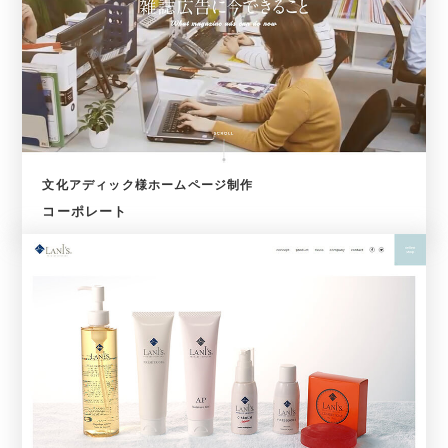
文化アディック様ホームページ制作
コーポレート