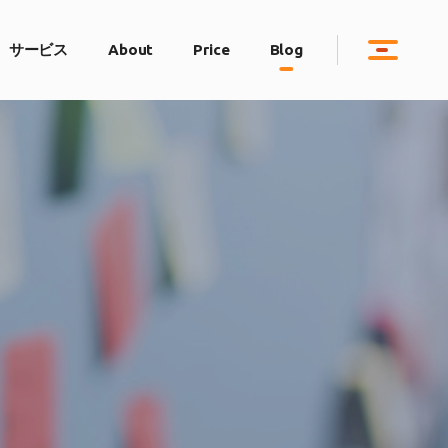
サービス
About
Price
Blog