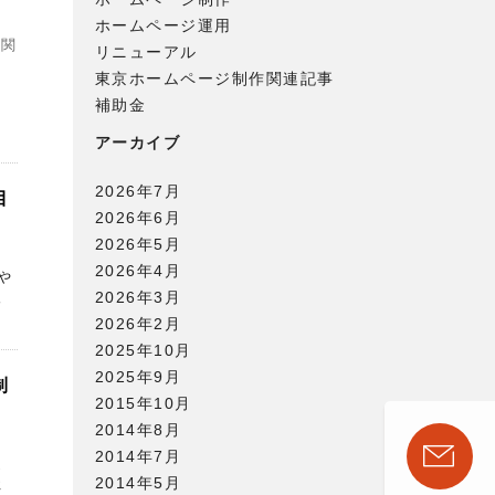
ホームページ運用
作関
リニューアル
東京ホームページ制作関連記事
守
補助金
、
アーカイブ
2026年7月
目
2026年6月
2026年5月
2026年4月
や
2026年3月
後
2026年2月
2025年10月
2025年9月
制
2015年10月
2014年8月
2014年7月
選
2014年5月
社