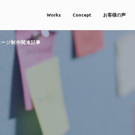
Works
Concept
お客様の声
ページ制作関連記事