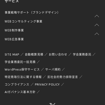
サービス
事業戦略サポート（ブランドデザイン）
WEBコンサルティング事業
WEB制作事業
WEB広告事業
SITE MAP
自動概算見積
お問い合わせ
学会業務委託
学会業務委託一括見積
WordPress保守サービス
サーバ規約
特定商取引法に関する情報
反社会的勢力排除宣言
コンプライアンス
PRIVACY POLICY
AIガバナンス基本方針