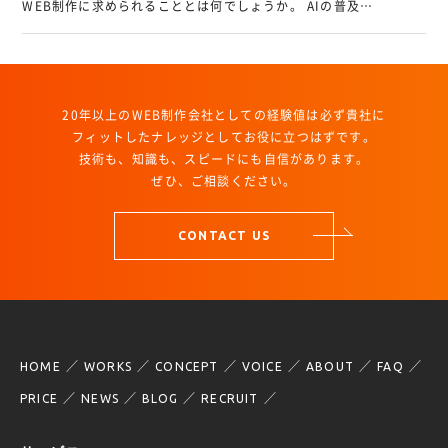
WEB制作に求められることとは何でしょうか。 AIの普及…
20年以上のWEB制作会社としての経験値は必ず貴社に
フィットしたナレッジとしてお役に立つはずです。
技術も、知識も、スピードにも自信があります。
ぜひ、ご相談ください。
CONTACT US
HOME
WORKS
CONCEPT
VOICE
ABOUT
FAQ
PRICE
NEWS
BLOG
RECRUIT