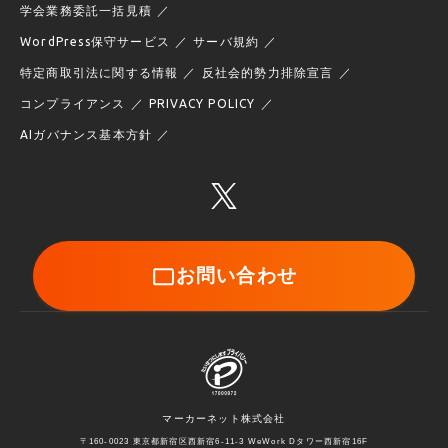
学会業務委託一括見積
WordPress保守サービス
サーバ規約
特定商取引法に関する情報
反社会的勢力排除宣言
コンプライアンス
PRIVACY POLICY
AIガバナンス基本方針
お問い合わせ
マーカーネット株式会社
〒160-0023 東京都新宿区西新宿6-11-3 WeWork Dタワー西新宿16F