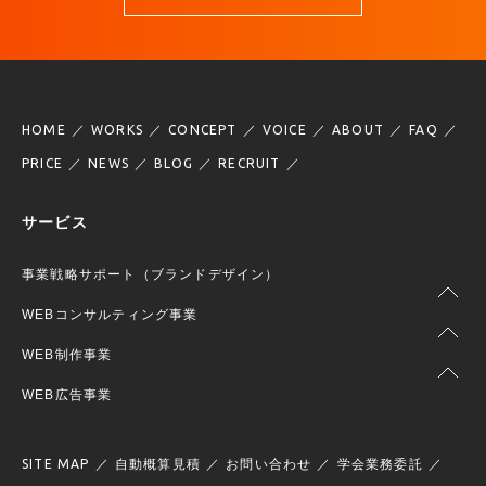
HOME
WORKS
CONCEPT
VOICE
ABOUT
FAQ
PRICE
NEWS
BLOG
RECRUIT
サービス
事業戦略サポート（ブランドデザイン）
WEBコンサルティング事業
WEB制作事業
WEB広告事業
SITE MAP
自動概算見積
お問い合わせ
学会業務委託