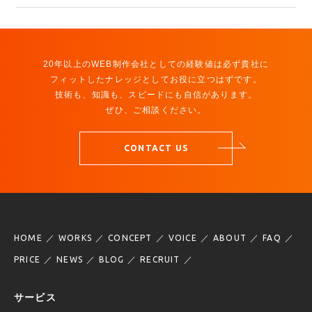
20年以上のWEB制作会社としての経験値は必ず貴社に
フィットしたナレッジとしてお役に立つはずです。
技術も、知識も、スピードにも自信があります。
ぜひ、ご相談ください。
CONTACT US
HOME
WORKS
CONCEPT
VOICE
ABOUT
FAQ
PRICE
NEWS
BLOG
RECRUIT
サービス