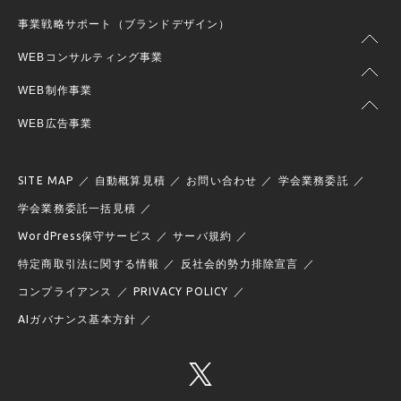
事業戦略サポート（ブランドデザイン）
WEBコンサルティング事業
WEB制作事業
WEB広告事業
SITE MAP
自動概算見積
お問い合わせ
学会業務委託
学会業務委託一括見積
WordPress保守サービス
サーバ規約
特定商取引法に関する情報
反社会的勢力排除宣言
コンプライアンス
PRIVACY POLICY
AIガバナンス基本方針