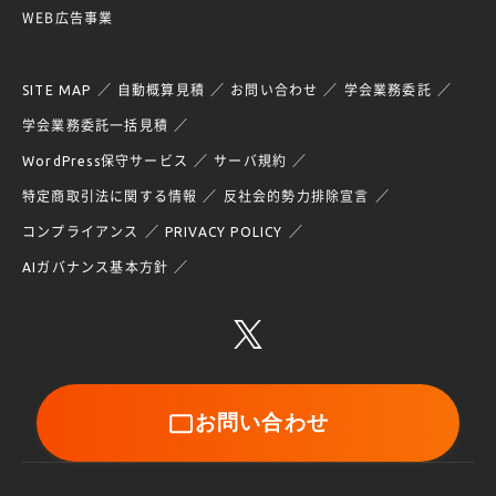
WEB広告事業
SITE MAP
自動概算見積
お問い合わせ
学会業務委託
学会業務委託一括見積
WordPress保守サービス
サーバ規約
特定商取引法に関する情報
反社会的勢力排除宣言
コンプライアンス
PRIVACY POLICY
AIガバナンス基本方針
お問い合わせ