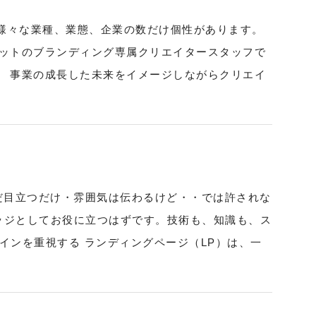
 様々な業種、業態、企業の数だけ個性があります。
ネットのブランディング専属クリエイタースタッフで
ます。 事業の成長した未来をイメージしながらクリエイ
 ただ目立つだけ・雰囲気は伝わるけど・・では許されな
レッジとしてお役に立つはずです。技術も、知識も、ス
ラインを重視する ランディングページ（LP）は、一