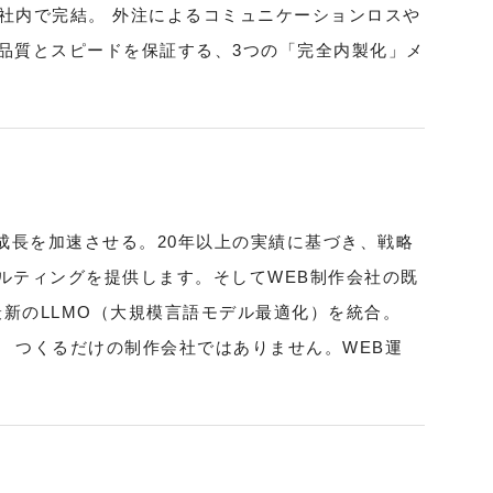
社内で完結。 外注によるコミュニケーションロスや
 品質とスピードを保証する、3つの「完全内製化」メ
業の成長を加速させる。20年以上の実績に基づき、戦略
サルティングを提供します。そしてWEB制作会社の既
最新のLLMO（大規模言語モデル最適化）を統合。
 つくるだけの制作会社ではありません。WEB運