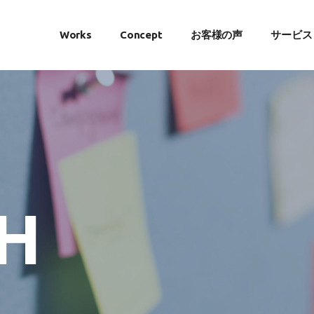
Works
Concept
お客様の声
サービス
H