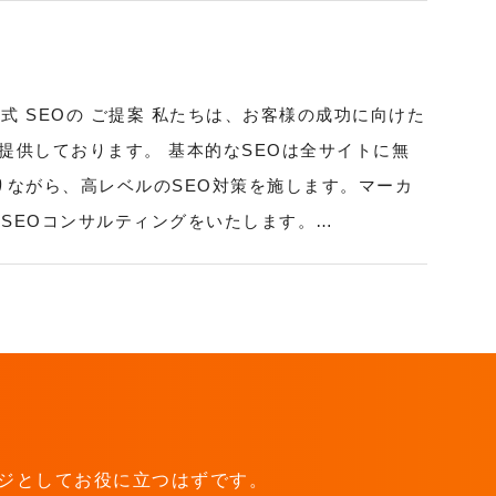
ット式 SEOの ご提案 私たちは、お客様の成功に向けた
提供しております。 基本的なSEOは全サイトに無
りながら、高レベルのSEO対策を施します。マーカ
SEOコンサルティングをいたします。…
ジとしてお役に立つはずです。