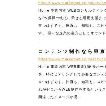
https://www.markernet.co.jp/servic
Home 事業内容 WEBコンサルティ
をPV獲得の軌道に乗せる運用支援まで
立つはずです。技術も、知識も、スピー
す。 様々な企業の裏方としてオウン
コンテンツ制作なら東京
https://www.markernet.co.jp/servic
Home 事業内容 WEB事業戦略サ
を、時にヒアリングして必要なコンテ
立つはずです。技術も、知識も、スピー
れがゼロからWEB制作をするという
間違ったイメージが浸…