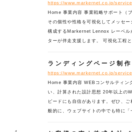
https://www.markernet.co.jp/servic
Home 事業内容 事業戦略サポート
その個性や性格を可視化してメッセー
構成するMarkernet Lenno
ターが伴走支援します。 可視化工程
ランディングページ制
https://www.markernet.co.jp/service
Home 事業内容 WEBコンサルテ
い、計算された設計思想 20年以上
ピードにも自信があります。ぜひ、ご相
般的に、ウェブサイトの中でも特に「