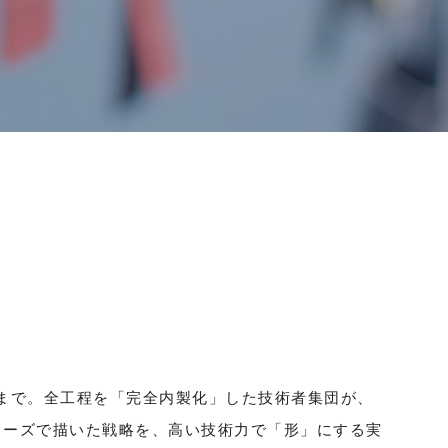
保守まで。全工程を「完全内製化」した技術者集団が、
ェーズで描いた戦略を、高い技術力で「形」にする実