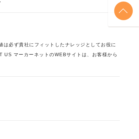
…
としての経験値は必ず貴社にフィットしたナレッジとしてお役に
 US マーカーネットのWEBサイトは、お客様から