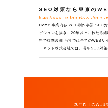
SEO対策なら東京のW
https://www.markernet.co.jp/service
Home 事業内容 WEB制作事業 SE
ビジョンを描き、20年以上にわたる経
料で標準装備 当社では全てのWEBサ
ーネット株式会社では、長年SEO対
20年以上のWE