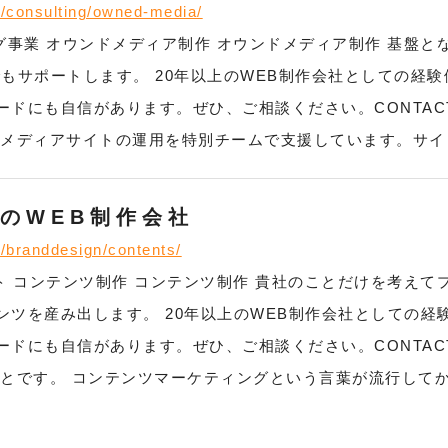
e/consulting/owned-media/
ング事業 オウンドメディア制作 オウンドメディア制作 基盤とな
もサポートします。 20年以上のWEB制作会社としての経
ドにも自信があります。ぜひ、ご相談ください。CONTACT
ドメディアサイトの運用を特別チームで支援しています。サ
のWEB制作会社
e/branddesign/contents/
ポート コンテンツ制作 コンテンツ制作 貴社のことだけを考
ンツを産み出します。 20年以上のWEB制作会社としての
ドにも自信があります。ぜひ、ご相談ください。CONTACT
ことです。 コンテンツマーケティングという言葉が流行してか